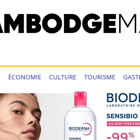
É
ÉCONOMIE
CULTURE
TOURISME
GAST