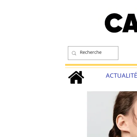
ACTUALIT