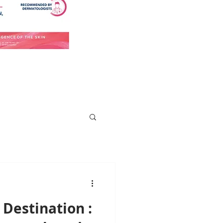
Destination :