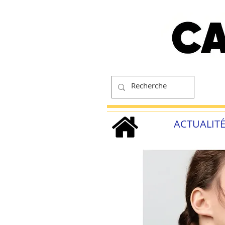
ACTUALIT