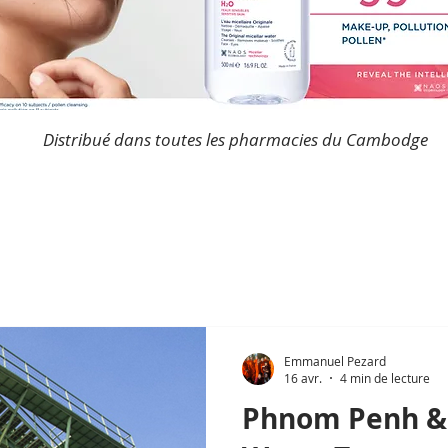
Distribué dans toutes les pharmacies du Cambodge
Emmanuel Pezard
16 avr.
4 min de lecture
Phnom Penh & 