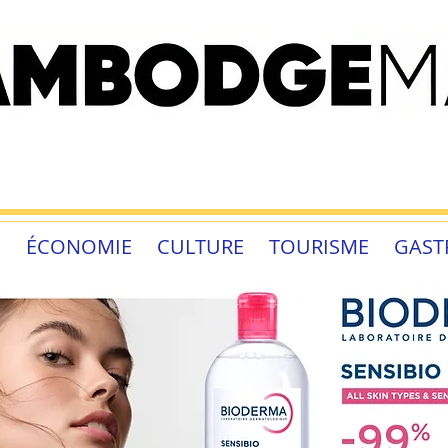
É
ÉCONOMIE
CULTURE
TOURISME
GAST