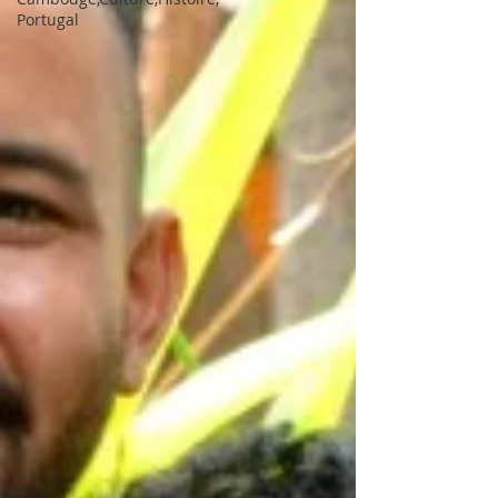
Portugal