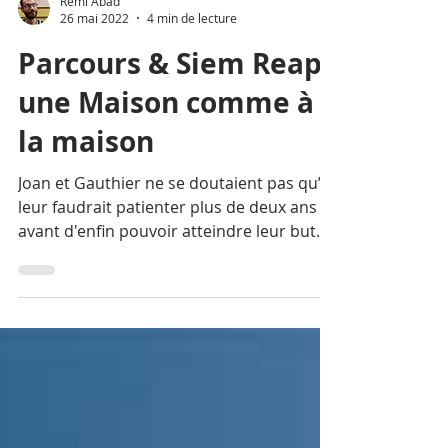
Rémi Abad
26 mai 2022
4 min de lecture
Parcours & Siem Reap :
une Maison comme à
la maison
Joan et Gauthier ne se doutaient pas qu’il
leur faudrait patienter plus de deux ans
avant d'enfin pouvoir atteindre leur but.