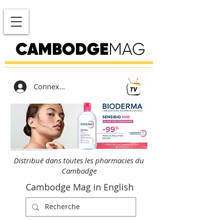
Connexion
Distribué dans toutes les pharmacies du
Cambodge
Cambodge Mag in English