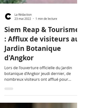
La Rédaction
23 mai 2022
1 min de lecture
Siem Reap & Tourisme
: Afflux de visiteurs au
Jardin Botanique
d'Angkor