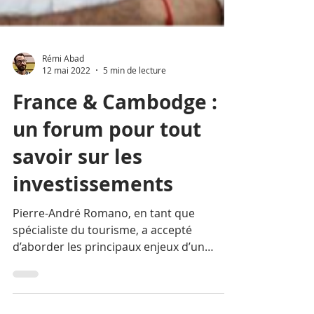
Rémi Abad
12 mai 2022
5 min de lecture
France & Cambodge :
un forum pour tout