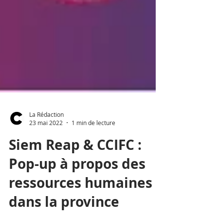
La Rédaction
23 mai 2022
1 min de lecture
Siem Reap & CCIFC :