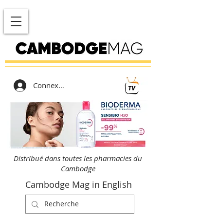
Connexion
Distribué dans toutes les pharmacies du
Cambodge
Cambodge Mag in English