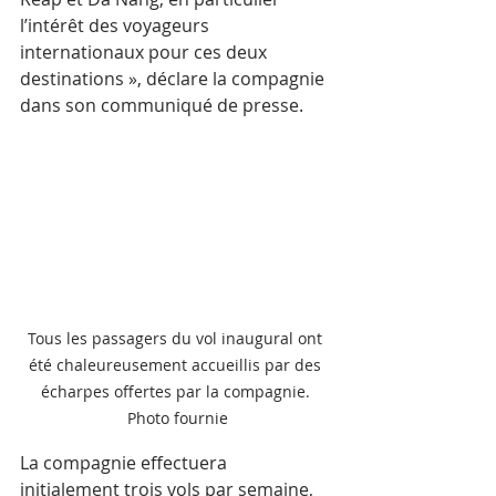
l’intérêt des voyageurs 
internationaux pour ces deux 
destinations », déclare la compagnie 
dans son communiqué de presse. 
Tous les passagers du vol inaugural ont 
été chaleureusement accueillis par des 
écharpes offertes par la compagnie. 
Photo fournie
La compagnie effectuera 
initialement trois vols par semaine, 