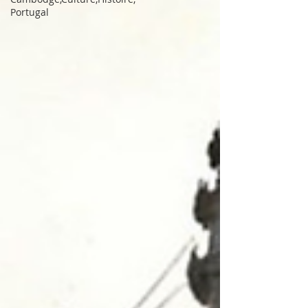
Portugal