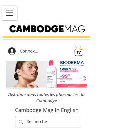
Connexion
Distribué dans toutes les pharmacies du
Cambodge
Cambodge Mag in English