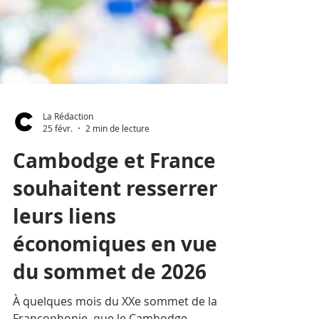
La Rédaction
25 févr.
2 min de lecture