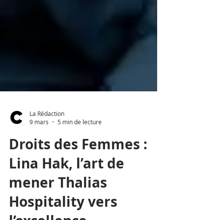
La Rédaction
9 mars
5 min de lecture
Droits des Femmes :
Lina Hak, l’art de