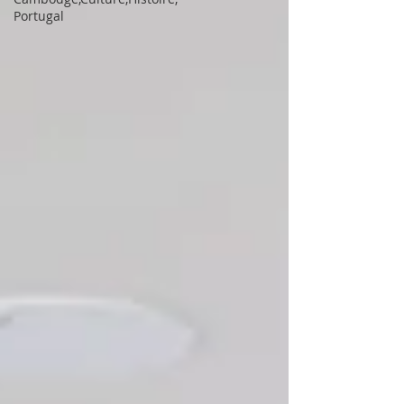
Portugal