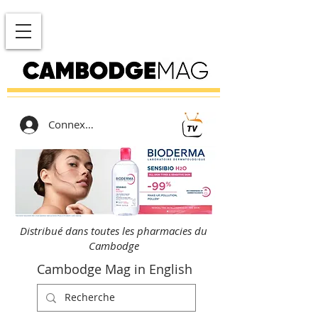
Connexion
Distribué dans toutes les pharmacies du
Cambodge
Cambodge Mag in English