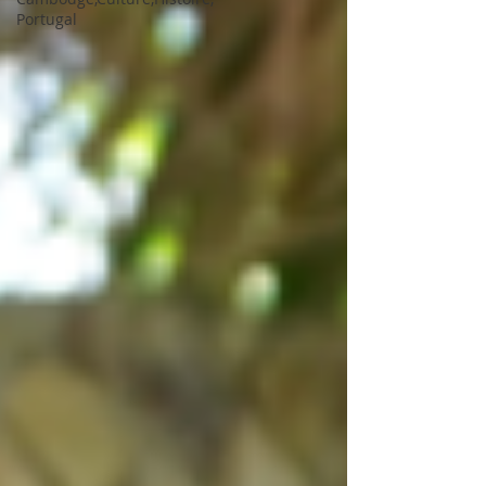
Portugal