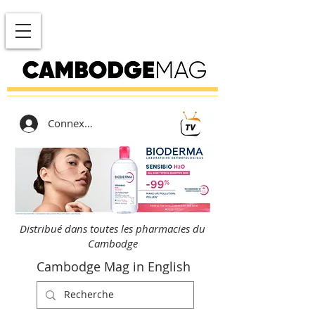
Connexion
Distribué dans toutes les pharmacies du
Cambodge
Cambodge Mag in English