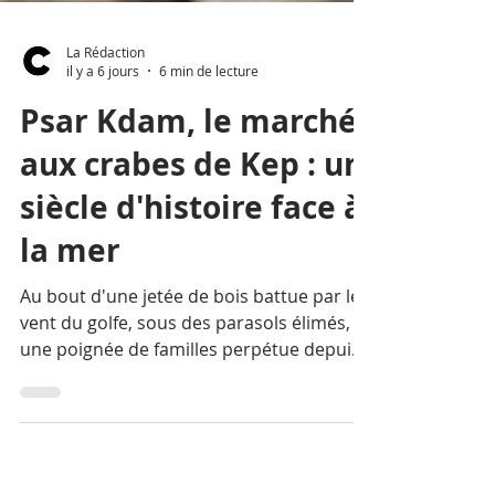
La Rédaction
il y a 6 jours
6 min de lecture
Psar Kdam, le marché
aux crabes de Kep : un
siècle d'histoire face à
la mer
Au bout d'une jetée de bois battue par le
vent du golfe, sous des parasols élimés,