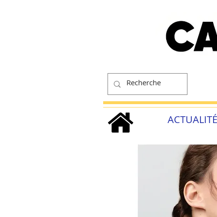
ACTUALIT