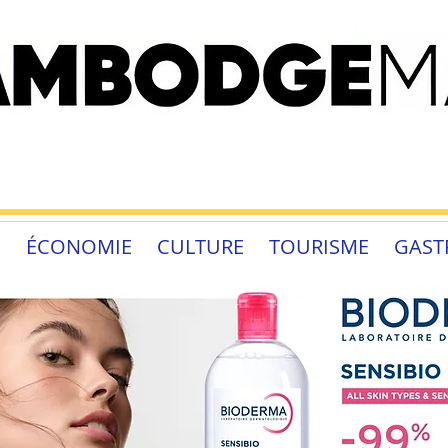
É
ÉCONOMIE
CULTURE
TOURISME
GAST