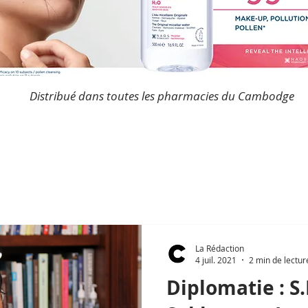
Distribué dans toutes les pharmacies du Cambodge
La Rédaction
4 juil. 2021
2 min de lectur
Diplomatie : S.