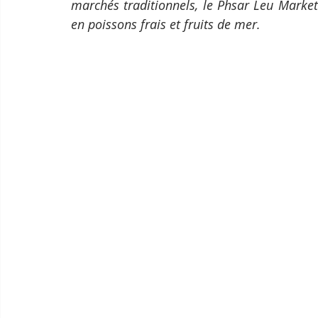
marchés traditionnels, le Phsar Leu Market 
en poissons frais et fruits de mer.