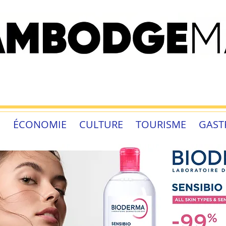
É
ÉCONOMIE
CULTURE
TOURISME
GAST