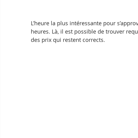
L’heure la plus intéressante pour s’approvi
heures. Là, il est possible de trouver req
des prix qui restent corrects.