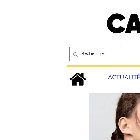
ACTUALIT