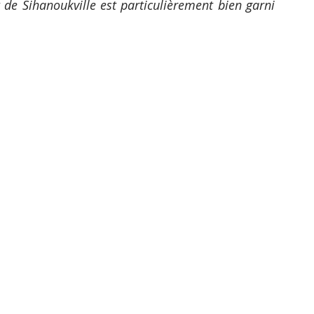
de Sihanoukville est particulièrement bien garni 