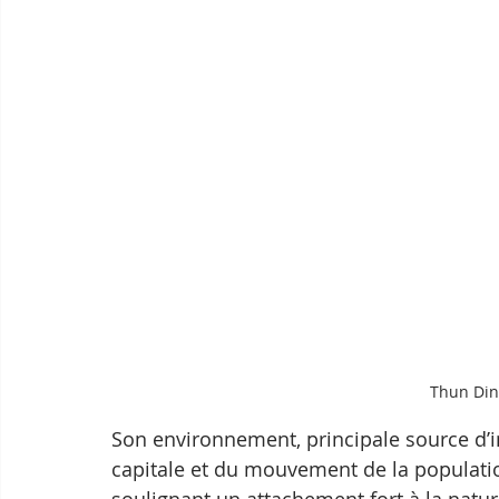
Thun Din
Son environnement, principale source d’in
capitale et du mouvement de la populatio