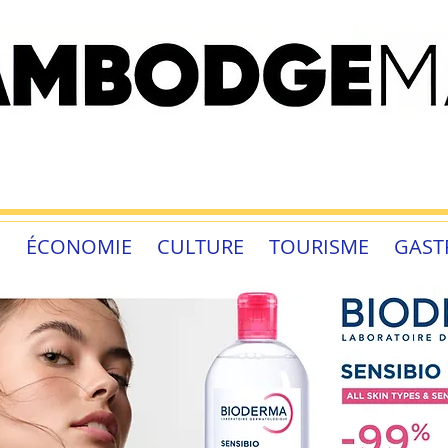
É
ÉCONOMIE
CULTURE
TOURISME
GAST