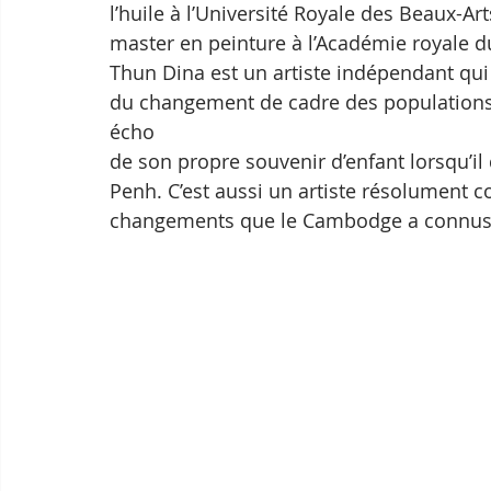
l’huile à l’Université Royale des Beaux-A
master en peinture à l’Académie royale
Thun Dina est un artiste indépendant qu
du changement de cadre des populations ru
écho
de son propre souvenir d’enfant lorsqu’il
Penh. C’est aussi un artiste résolument 
changements que le Cambodge a connus 