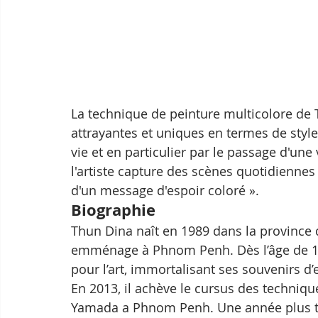
La technique de peinture multicolore de 
attrayantes et uniques en termes de style 
vie et en particulier par le passage d'une
l'artiste capture des scènes quotidiennes
d'un message d'espoir coloré ».
Biographie
Thun Dina naît en 1989 dans la province
emménage à Phnom Penh. Dès l’âge de 1
pour l’art, immortalisant ses souvenirs d’
En 2013, il achève le cursus des techniqu
Yamada a Phnom Penh. Une année plus tar