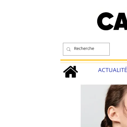
ACTUALIT