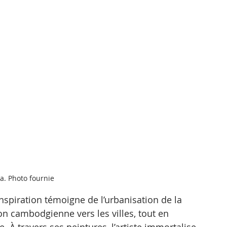
a. Photo fournie
spiration témoigne de l’urbanisation de la 
n cambodgienne vers les villes, tout en 