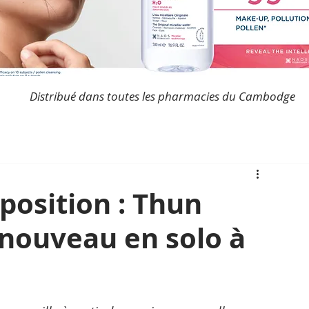
Distribué dans toutes les pharmacies du Cambodge
osition : Thun
 nouveau en solo à