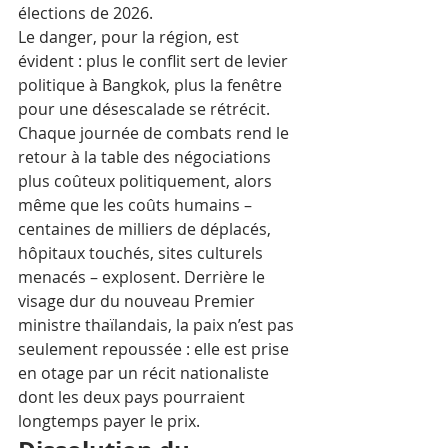
élections de 2026.​
Le danger, pour la région, est 
évident : plus le conflit sert de levier 
politique à Bangkok, plus la fenêtre 
pour une désescalade se rétrécit. 
Chaque journée de combats rend le 
retour à la table des négociations 
plus coûteux politiquement, alors 
même que les coûts humains – 
centaines de milliers de déplacés, 
hôpitaux touchés, sites culturels 
menacés – explosent. Derrière le 
visage dur du nouveau Premier 
ministre thaïlandais, la paix n’est pas 
seulement repoussée : elle est prise 
en otage par un récit nationaliste 
dont les deux pays pourraient 
longtemps payer le prix.