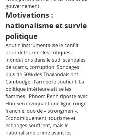
gouvernement.
Motivations : 
nationalisme et survie 
politique
Anutin instrumentalise le conflit 
pour détourner les critiques : 
inondations dans le sud, scandales 
de scams, corruption. Sondages : 
plus de 50% des Thaïlandais anti-
Cambodge ; l'armée le soutient. La 
politique intérieure attise les 
flammes : Phnom Penh riposte avec 
Hun Sen invoquant une ligne rouge 
franchie, duo de « strongmen ». 
Économiquement, tourisme et 
échanges souffrent, mais le 
nationalisme prime avant les 