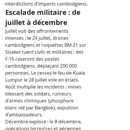
interdictions d'imports cambodgiens.
Escalade militaire : de 
juillet à décembre
Juillet voit des affrontements 
intenses : le 24 juillet, drones 
cambodgiens et roquettes BM-21 sur 
Sisaket tuent civils et militaires ; des 
F-16 raseront des postes 
cambodgiens, déplaçant 200 000 
personnes. Le cessez-le-feu de Kuala 
Lumpur le 28 juillet vole en éclats. 
Août multiplie les incidents : mines 
blessant des soldats, rumeurs 
d'armes chimiques (phosphore 
blanc nié par Bangkok), expulsion 
d'ambassadeurs. 
Décembre explose : le 8 décembre, 
opérations terrestres et aériennes 