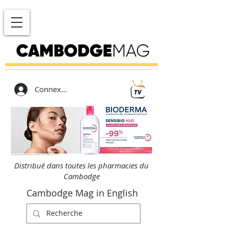
Connexion
Distribué dans toutes les pharmacies du
Cambodge
Cambodge Mag in English