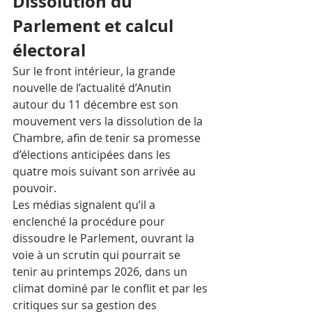
Dissolution du 
Parlement et calcul 
électoral
Sur le front intérieur, la grande 
nouvelle de l’actualité d’Anutin 
autour du 11 décembre est son 
mouvement vers la dissolution de la 
Chambre, afin de tenir sa promesse 
d’élections anticipées dans les 
quatre mois suivant son arrivée au 
pouvoir. 
Les médias signalent qu’il a 
enclenché la procédure pour 
dissoudre le Parlement, ouvrant la 
voie à un scrutin qui pourrait se 
tenir au printemps 2026, dans un 
climat dominé par le conflit et par les 
critiques sur sa gestion des 