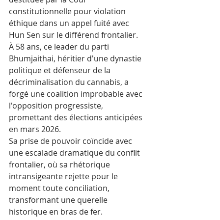
constitutionnelle pour violation 
éthique dans un appel fuité avec 
Hun Sen sur le différend frontalier. 
À 58 ans, ce leader du parti 
Bhumjaithai, héritier d'une dynastie 
politique et défenseur de la 
décriminalisation du cannabis, a 
forgé une coalition improbable avec 
l'opposition progressiste, 
promettant des élections anticipées 
en mars 2026. 
Sa prise de pouvoir coïncide avec 
une escalade dramatique du conflit 
frontalier, où sa rhétorique 
intransigeante rejette pour le 
moment toute conciliation, 
transformant une querelle 
historique en bras de fer.