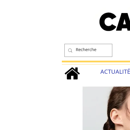
ACTUALIT