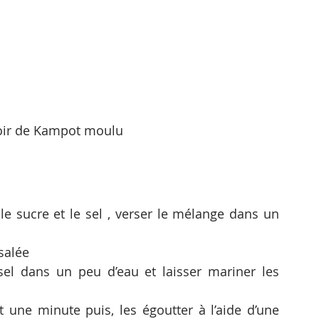
noir de Kampot moulu
 le sucre et le sel , verser le mélange dans un 
salée
el dans un peu d’eau et laisser mariner les 
t une minute puis, les égoutter à l’aide d’une 