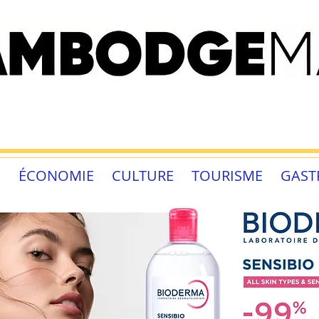
É
ÉCONOMIE
CULTURE
TOURISME
GAST