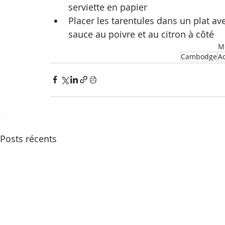
serviette en papier
Placer les tarentules dans un plat avec
sauce au poivre et au citron à côté
Mo
Cambodge
Ac
Posts récents