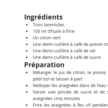
Ingrédients
Trois tarentules
150 ml d’huile à frire
Un citron vert
Une demi-cuillère à café de poivre 
Une demi-cuillère à café de sel
Une demi-cuillère à café de sucre
Préparation 
Mélanger le jus de citron, le poivre,
petit bol et laisser à part
Nettoyer les araignées dans de l’eau 
Verser une pincée de sucre et de s
araignées cinq minutes
Frire les araignées à feu vif pendan