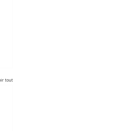
ir tout