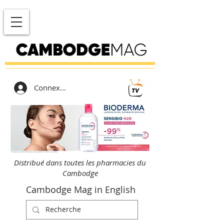
Connexion
Distribué dans toutes les pharmacies du
Cambodge
Cambodge Mag in English