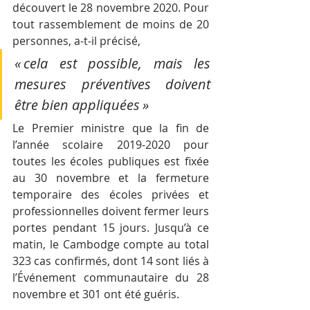
découvert le 28 novembre 2020. Pour 
tout rassemblement de moins de 20 
personnes, a-t-il précisé, 
« cela est possible, mais les 
mesures préventives doivent 
être bien appliquées »
Le Premier ministre que la fin de 
l’année scolaire 2019-2020 pour 
toutes les écoles publiques est fixée 
au 30 novembre et la fermeture 
temporaire des écoles privées et 
professionnelles doivent fermer leurs 
portes pendant 15 jours. Jusqu’à ce 
matin, le Cambodge compte au total 
323 cas confirmés, dont 14 sont liés à 
l’Événement communautaire du 28 
novembre et 301 ont été guéris.