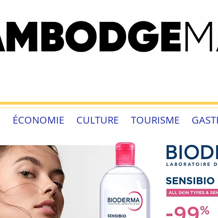
É
ÉCONOMIE
CULTURE
TOURISME
GAST