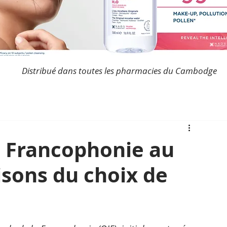
Distribué dans toutes les pharmacies du Cambodge
 Francophonie au
isons du choix de