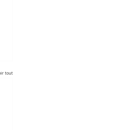
ir tout