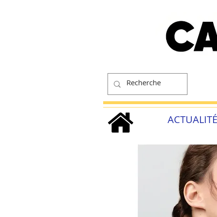
ACTUALIT