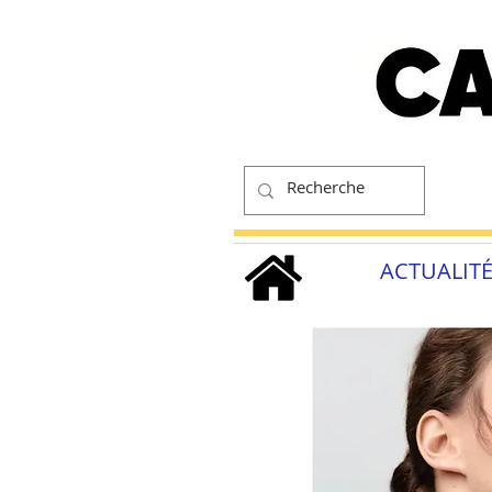
ACTUALIT