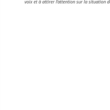
voix et à attirer l’attention sur la situati