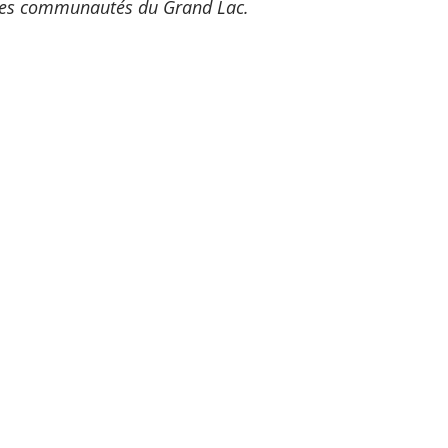
on des communautés du Grand Lac.