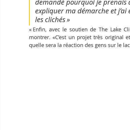
demandé pourquoi je prenais de
expliquer ma démarche et j’ai
les clichés »
« Enfin, avec le soutien de The Lake Cl
montrer. «C’est un projet très original et
quelle sera la réaction des gens sur le lac 