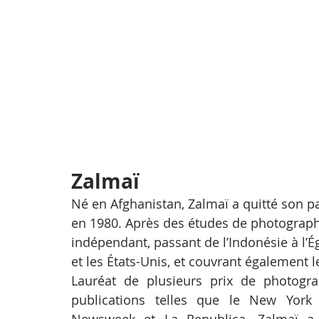
Zalmaï
Né en Afghanistan, Zalmaï a quitté son pa
en 1980. Après des études de photographi
indépendant, passant de l’Indonésie à l’É
et les États-Unis, et couvrant également l
Lauréat de plusieurs prix de photogra
publications telles que le New York 