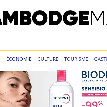
É
ÉCONOMIE
CULTURE
TOURISME
GAST