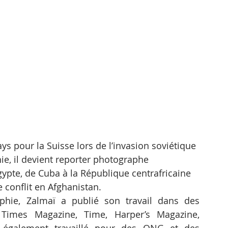
ys pour la Suisse lors de l’invasion soviétique 
e, il devient reporter photographe 
gypte, de Cuba à la République centrafricaine 
e conflit en Afghanistan.
phie, Zalmaï a publié son travail dans des 
Times Magazine, Time, Harper’s Magazine, 