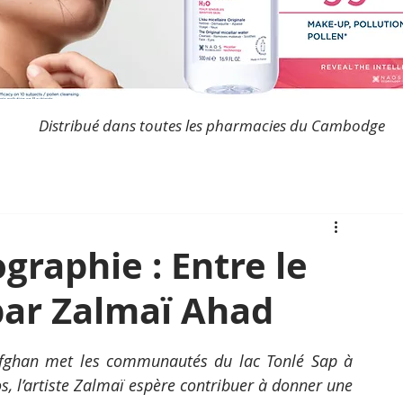
Distribué dans toutes les pharmacies du Cambodge
graphie : Entre le
 par Zalmaï Ahad
afghan met les communautés du lac Tonlé Sap à 
s, l’artiste Zalmaï espère contribuer à donner une 