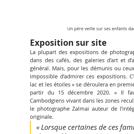
Un père veille sur ses enfants da
Exposition sur site
La plupart des expositions de photograp
dans des cafés, des galeries d’art et d’
général. Mais, pour les démunis ou ceux q
impossible d’admirer ces expositions. C’
lac et les étoiles » se déroulera en premie
partir du 15 décembre 2020. « Il fau
Cambodgiens vivant dans les zones reculé
le photographe Zalmaï auteur de l’intég
originale.
« Lorsque certaines de ces famil