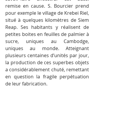
remise en cause. S. Bourcier prend 
pour exemple le village de Krebei Riel, 
situé à quelques kilomètres de Siem 
Reap. Ses habitants y réalisent de 
petites boites en feuilles de palmier à 
sucre, uniques au Cambodge, 
uniques au monde. Atteignant 
plusieurs centaines d’unités par jour, 
la production de ces superbes objets 
a considérablement chuté, remettant 
en question la fragile perpétuation 
de leur fabrication.