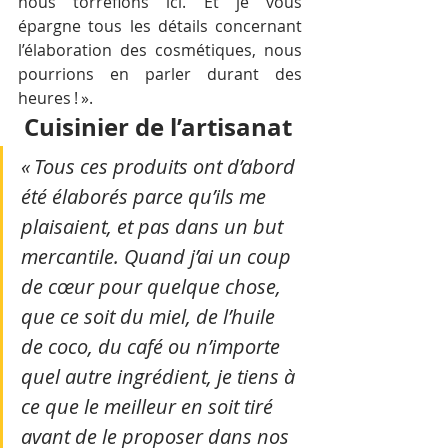
nous torréfions ici. Et je vous 
épargne tous les détails concernant 
l’élaboration des cosmétiques, nous 
pourrions en parler durant des 
heures ! ».
 Cuisinier de l’artisanat
« Tous ces produits ont d’abord 
été élaborés parce qu’ils me 
plaisaient, et pas dans un but 
mercantile. Quand j’ai un coup 
de cœur pour quelque chose, 
que ce soit du miel, de l’huile 
de coco, du café ou n’importe 
quel autre ingrédient, je tiens à 
ce que le meilleur en soit tiré 
avant de le proposer dans nos 