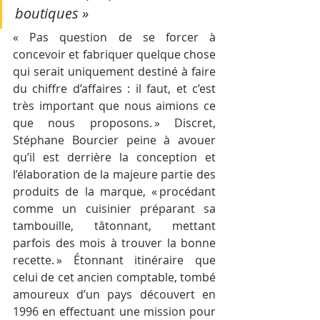
boutiques » 
« Pas question de se forcer à 
concevoir et fabriquer quelque chose 
qui serait uniquement destiné à faire 
du chiffre d’affaires : il faut, et c’est 
très important que nous aimions ce 
que nous proposons. » Discret, 
Stéphane Bourcier peine à avouer 
qu’il est derrière la conception et 
l’élaboration de la majeure partie des 
produits de la marque, « procédant 
comme un cuisinier préparant sa 
tambouille, tâtonnant, mettant 
parfois des mois à trouver la bonne 
recette. » Étonnant itinéraire que 
celui de cet ancien comptable, tombé 
amoureux d’un pays découvert en 
1996 en effectuant une mission pour 