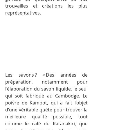
trouvailles et créations les plus 
représentatives. 
Les savons ? « Des années de 
préparation, notamment pour 
l’élaboration du savon liquide, le seul 
qui soit fabriqué au Cambodge. Le 
poivre de Kampot, qui a fait l’objet 
d’une véritable quête pour trouver la 
meilleure qualité possible, tout 
comme le café du Ratanakiri, que 