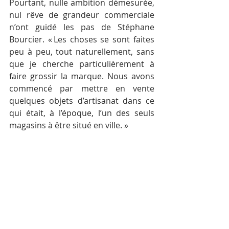
Pourtant, nulle ambition démesurée, 
nul rêve de grandeur commerciale 
n’ont guidé les pas de Stéphane 
Bourcier. « Les choses se sont faites 
peu à peu, tout naturellement, sans 
que je cherche particulièrement à 
faire grossir la marque. Nous avons 
commencé par mettre en vente 
quelques objets d’artisanat dans ce 
qui était, à l’époque, l’un des seuls 
magasins à être situé en ville. »