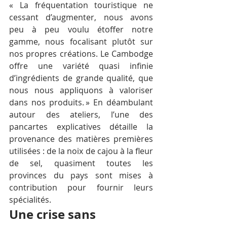
« La fréquentation touristique ne 
cessant d’augmenter, nous avons 
peu à peu voulu étoffer notre 
gamme, nous focalisant plutôt sur 
nos propres créations. Le Cambodge 
offre une variété quasi infinie 
d’ingrédients de grande qualité, que 
nous nous appliquons à valoriser 
dans nos produits. » En déambulant 
autour des ateliers, l’une des 
pancartes explicatives détaille la 
provenance des matières premières 
utilisées : de la noix de cajou à la fleur 
de sel, quasiment toutes les 
provinces du pays sont mises à 
contribution pour fournir leurs 
spécialités.
Une crise sans 