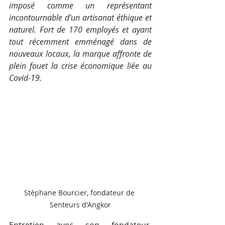
imposé comme un représentant 
incontournable d’un artisanat éthique et 
naturel. Fort de 170 employés et ayant 
tout récemment emménagé dans de 
nouveaux locaux, la marque affronte de 
plein fouet la crise économique liée au 
Covid-19. 
Stéphane Bourcier, fondateur de 
Senteurs d'Angkor