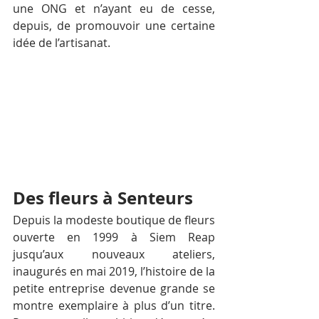
une ONG et n’ayant eu de cesse, 
depuis, de promouvoir une certaine 
idée de l’artisanat.
Des fleurs à Senteurs
Depuis la modeste boutique de fleurs 
ouverte en 1999 à Siem Reap 
jusqu’aux nouveaux ateliers, 
inaugurés en mai 2019, l’histoire de la 
petite entreprise devenue grande se 
montre exemplaire à plus d’un titre. 