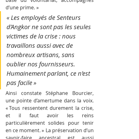
base du volontariat, accompagnés 
d’une prime. »
« Les employés de Senteurs 
d’Angkor ne sont pas les seules 
victimes de la crise : nous 
travaillons aussi avec de 
nombreux artisans, sans 
oublier nos fournisseurs. 
Humainement parlant, ce n’est 
pas facile »
Ainsi constate Stéphane Bourcier, 
une pointe d’amertume dans la voix. 
« Tous ressentent durement la crise, 
et il faut avoir les reins 
particulièrement solides pour tenir 
en ce moment. » La préservation d’un 
savoir-faire ancestral est aussi 