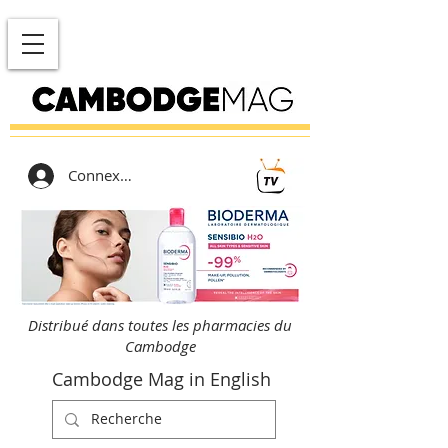
Connexion
Distribué dans toutes les pharmacies du
Cambodge
Cambodge Mag in English