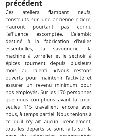
précédent
Ces ateliers flambant neufs, 
construits sur une ancienne rizière, 
n’auront pourtant pas connu 
l’affluence escomptée. L’alambic 
destiné à la fabrication d’huiles 
essentielles, la savonnerie, la 
machine à torréfier et le séchoir à 
épices tournent depuis plusieurs 
mois au ralenti. « Nous restons 
ouverts pour maintenir l’activité et 
assurer un revenu minimum pour 
nos employés. Sur les 170 personnes 
que nous comptions avant la crise, 
seules 115 travaillent encore avec 
nous, à temps partiel. Nous tenions à 
ce qu’il n’y ait aucun licenciement, 
tous les départs se sont faits sur la 