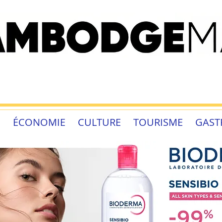
É
ÉCONOMIE
CULTURE
TOURISME
GAST