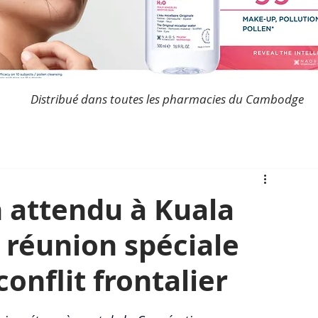
Distribué dans toutes les pharmacies du Cambodge
n attendu à Kuala
réunion spéciale
conflit frontalier