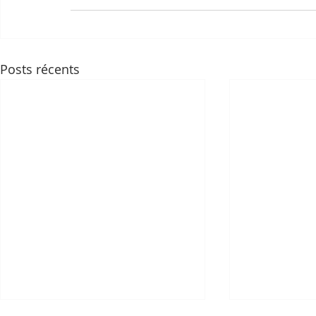
Posts récents