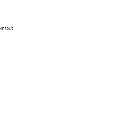
ir tout