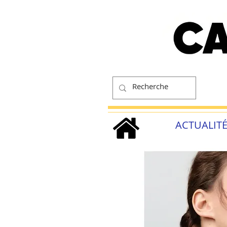
ACTUALIT