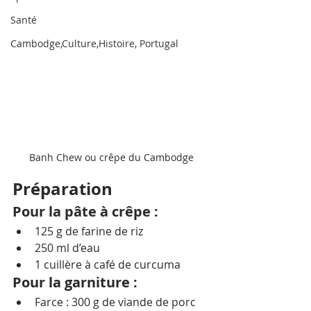
Santé
Cambodge,Culture,Histoire, Portugal
Banh Chew ou crêpe du Cambodge
Préparation
Pour la pâte à crêpe :
125 g de farine de riz
250 ml d’eau
1 cuillère à café de curcuma
Pour la garniture :
Farce : 300 g de viande de porc