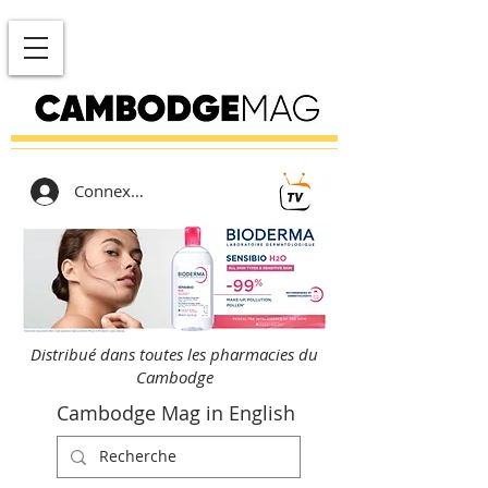
Connexion
Distribué dans toutes les pharmacies du
Cambodge
Cambodge Mag in English