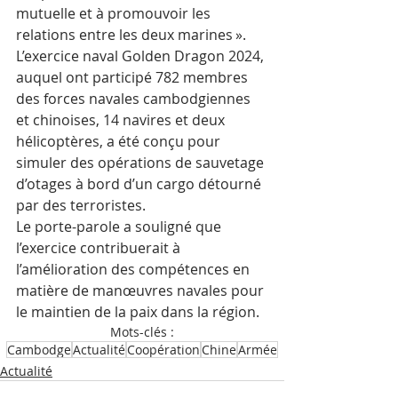
mutuelle et à promouvoir les 
relations entre les deux marines ». 
L’exercice naval Golden Dragon 2024, 
auquel ont participé 782 membres 
des forces navales cambodgiennes 
et chinoises, 14 navires et deux 
hélicoptères, a été conçu pour 
simuler des opérations de sauvetage 
d’otages à bord d’un cargo détourné 
par des terroristes.
Le porte-parole a souligné que 
l’exercice contribuerait à 
l’amélioration des compétences en 
matière de manœuvres navales pour 
le maintien de la paix dans la région.
Mots-clés :
Cambodge
Actualité
Coopération
Chine
Armée
Actualité