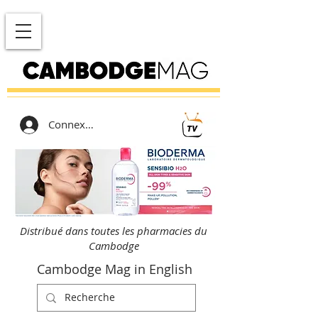
Connexion
Distribué dans toutes les pharmacies du
Cambodge
Cambodge Mag in English