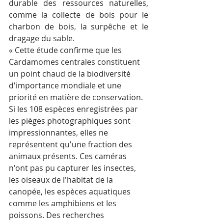
durable des ressources naturelles, 
comme la collecte de bois pour le 
charbon de bois, la surpêche et le 
dragage du sable.
« Cette étude confirme que les 
Cardamomes centrales constituent 
un point chaud de la biodiversité 
d'importance mondiale et une 
priorité en matière de conservation. 
Si les 108 espèces enregistrées par 
les pièges photographiques sont 
impressionnantes, elles ne 
représentent qu'une fraction des 
animaux présents. Ces caméras 
n'ont pas pu capturer les insectes, 
les oiseaux de l'habitat de la 
canopée, les espèces aquatiques 
comme les amphibiens et les 
poissons. Des recherches 