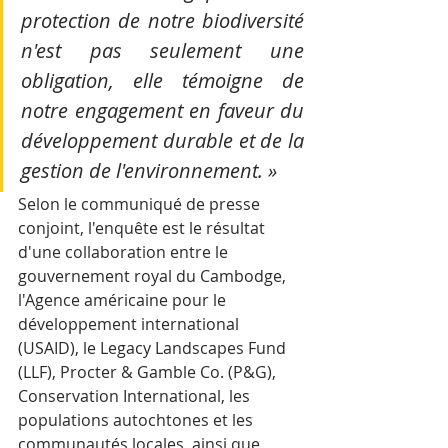
protection de notre biodiversité 
n'est pas seulement une 
obligation, elle témoigne de 
notre engagement en faveur du 
développement durable et de la 
gestion de l'environnement. »
Selon le communiqué de presse 
conjoint, l'enquête est le résultat 
d'une collaboration entre le 
gouvernement royal du Cambodge, 
l'Agence américaine pour le 
développement international 
(USAID), le Legacy Landscapes Fund 
(LLF), Procter & Gamble Co. (P&G), 
Conservation International, les 
populations autochtones et les 
communautés locales, ainsi que 