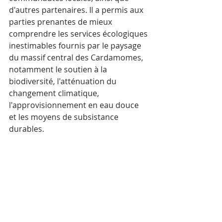
d'autres partenaires. Il a permis aux 
parties prenantes de mieux 
comprendre les services écologiques 
inestimables fournis par le paysage 
du massif central des Cardamomes, 
notamment le soutien à la 
biodiversité, l'atténuation du 
changement climatique, 
l'approvisionnement en eau douce 
et les moyens de subsistance 
durables.