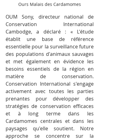
Ours Malais des Cardamomes
OUM Sony, directeur national de 
Conservation International 
Cambodge, a déclaré : « L'étude 
établit une base de référence 
essentielle pour la surveillance future 
des populations d'animaux sauvages 
et met également en évidence les 
besoins essentiels de la région en 
matière de conservation. 
Conservation International s'engage 
activement avec toutes les parties 
prenantes pour développer des 
stratégies de conservation efficaces 
et à long terme dans les 
Cardamomes centrales et dans les 
paysages qu'elle soutient. Notre 
approche se concentre sur la 