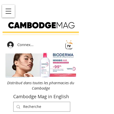
Connexion
Distribué dans toutes les pharmacies du
Cambodge
Cambodge Mag in English