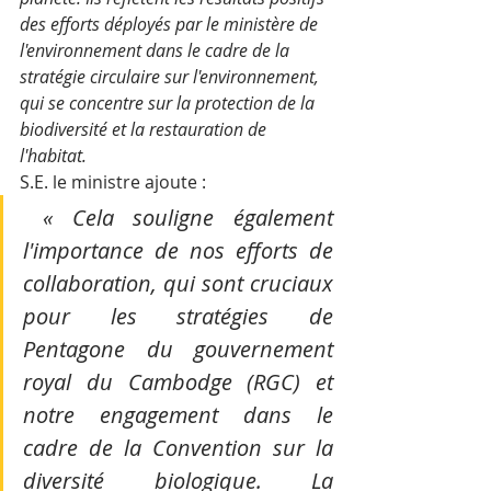
des efforts déployés par le ministère de 
l'environnement dans le cadre de la 
stratégie circulaire sur l'environnement, 
qui se concentre sur la protection de la 
biodiversité et la restauration de 
l'habitat.
S.E. le ministre ajoute :
 « Cela souligne également 
l'importance de nos efforts de 
collaboration, qui sont cruciaux 
pour les stratégies de 
Pentagone du gouvernement 
royal du Cambodge (RGC) et 
notre engagement dans le 
cadre de la Convention sur la 
diversité biologique.
La 