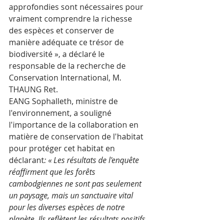
approfondies sont nécessaires pour 
vraiment comprendre la richesse 
des espèces et conserver de 
manière adéquate ce trésor de 
biodiversité », a déclaré le 
responsable de la recherche de 
Conservation International, M. 
THAUNG Ret.
EANG Sophalleth, ministre de 
l'environnement, a souligné 
l'importance de la collaboration en 
matière de conservation de l'habitat 
pour protéger cet habitat en 
déclarant
: « Les résultats de l'enquête 
réaffirment que les forêts 
cambodgiennes ne sont pas seulement 
un paysage, mais un sanctuaire vital 
pour les diverses espèces de notre 
planète.
Ils reflètent les résultats positifs 