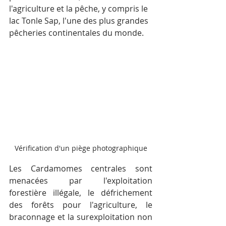
l'agriculture et la pêche, y compris le 
lac Tonle Sap, l'une des plus grandes 
pêcheries continentales du monde.
Vérification d'un piège photographique
Les Cardamomes centrales sont 
menacées par l'exploitation 
forestière illégale, le défrichement 
des forêts pour l'agriculture, le 
braconnage et la surexploitation non 