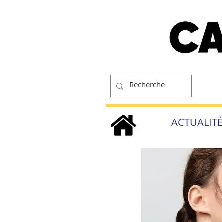
ACTUALIT