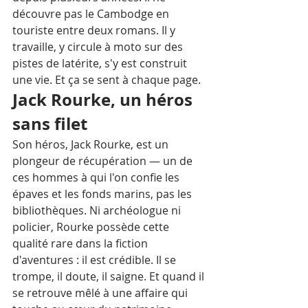
découvre pas le Cambodge en 
touriste entre deux romans. Il y 
travaille, y circule à moto sur des 
pistes de latérite, s'y est construit 
une vie. Et ça se sent à chaque page.
Jack Rourke, un héros 
sans filet
Son héros, Jack Rourke, est un 
plongeur de récupération — un de 
ces hommes à qui l'on confie les 
épaves et les fonds marins, pas les 
bibliothèques. Ni archéologue ni 
policier, Rourke possède cette 
qualité rare dans la fiction 
d'aventures : il est crédible. Il se 
trompe, il doute, il saigne. Et quand il 
se retrouve mêlé à une affaire qui 