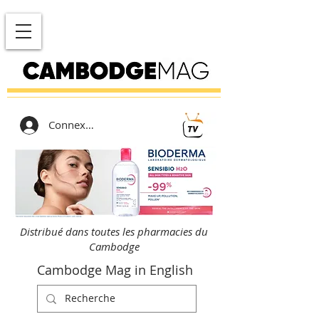
Connexion
Distribué dans toutes les pharmacies du
Cambodge
Cambodge Mag in English