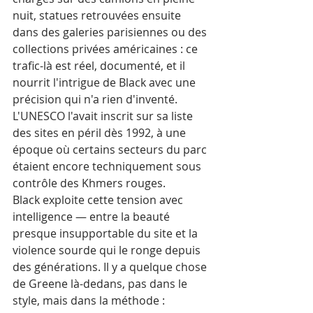
nuit, statues retrouvées ensuite 
dans des galeries parisiennes ou des 
collections privées américaines : ce 
trafic-là est réel, documenté, et il 
nourrit l'intrigue de Black avec une 
précision qui n'a rien d'inventé. 
L'UNESCO l'avait inscrit sur sa liste 
des sites en péril dès 1992, à une 
époque où certains secteurs du parc 
étaient encore techniquement sous 
contrôle des Khmers rouges.
Black exploite cette tension avec 
intelligence — entre la beauté 
presque insupportable du site et la 
violence sourde qui le ronge depuis 
des générations. Il y a quelque chose 
de Greene là-dedans, pas dans le 
style, mais dans la méthode : 