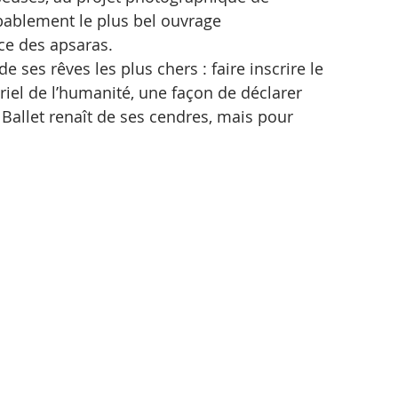
bablement le plus bel ouvrage 
ce des apsaras. 
e ses rêves les plus chers : faire inscrire le 
riel de l’humanité, une façon de déclarer 
Ballet renaît de ses cendres, mais pour 