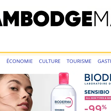
É
ÉCONOMIE
CULTURE
TOURISME
GAST