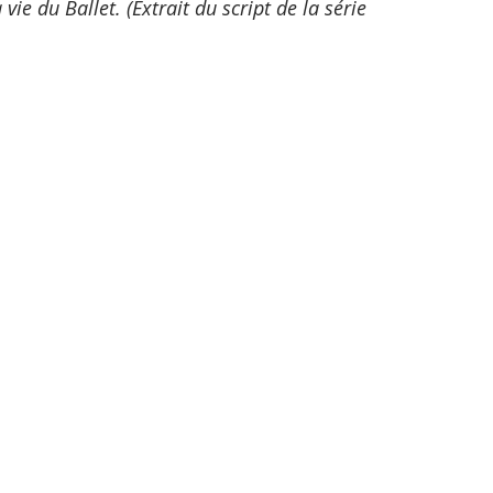
e du Ballet. (Extrait du script de la série 