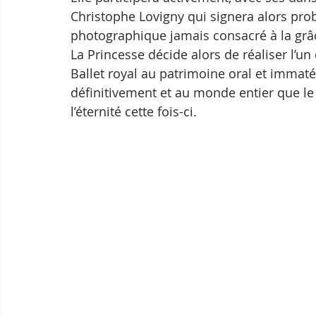
Christophe Lovigny qui signera alors pro
photographique jamais consacré à la grâ
La Princesse décide alors de réaliser l’un d
Ballet royal au patrimoine oral et immaté
définitivement et au monde entier que le 
l’éternité cette fois-ci.