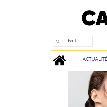
ACTUALIT