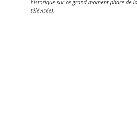
historique sur ce grand moment phare de la vi
télévisée).