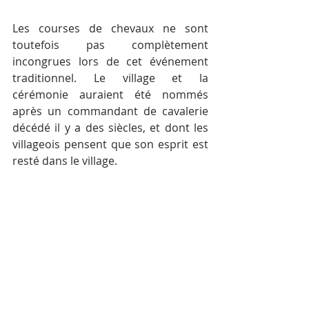
Les courses de chevaux ne sont 
toutefois pas complètement 
incongrues lors de cet événement 
traditionnel. Le village et la 
cérémonie auraient été nommés 
après un commandant de cavalerie 
décédé il y a des siècles, et dont les 
villageois pensent que son esprit est 
resté dans le village.