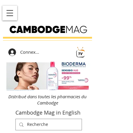
Connexion
Distribué dans toutes les pharmacies du
Cambodge
Cambodge Mag in English