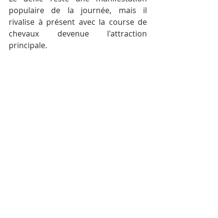
populaire de la journée, mais il 
rivalise à présent avec la course de 
chevaux devenue l'attraction 
principale.