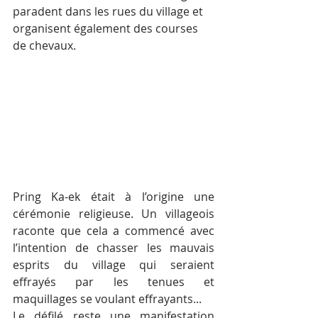
paradent dans les rues du village et 
organisent également des courses 
de chevaux.
Pring Ka-ek était à l’origine une 
cérémonie religieuse. Un villageois 
raconte que cela a commencé avec 
l’intention de chasser les mauvais 
esprits du village qui seraient 
effrayés par les tenues et 
maquillages se voulant effrayants...
Le défilé reste une manifestation 