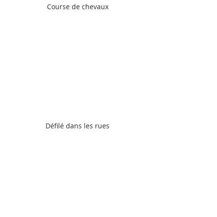
Course de chevaux
Défilé dans les rues