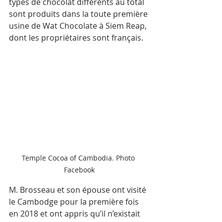
types de chocolat différents au total 
sont produits dans la toute première 
usine de Wat Chocolate à Siem Reap, 
dont les propriétaires sont français.
Temple Cocoa of Cambodia. Photo 
Facebook
M. Brosseau et son épouse ont visité 
le Cambodge pour la première fois 
en 2018 et ont appris qu’il n’existait 