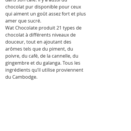
chocolat pur disponible pour ceux 
qui aiment un goût assez fort et plus 
amer que sucré.
Wat Chocolate produit 21 types de 
chocolat à différents niveaux de 
douceur, tout en ajoutant des 
arômes tels que du piment, du 
poivre, du café, de la cannelle, du 
gingembre et du galanga. Tous les 
ingrédients qu’il utilise proviennent 
du Cambodge.