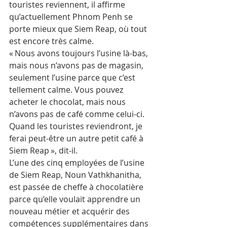
touristes reviennent, il affirme 
qu’actuellement Phnom Penh se 
porte mieux que Siem Reap, où tout 
est encore très calme.
« Nous avons toujours l’usine là-bas, 
mais nous n’avons pas de magasin, 
seulement l’usine parce que c’est 
tellement calme. Vous pouvez 
acheter le chocolat, mais nous 
n’avons pas de café comme celui-ci. 
Quand les touristes reviendront, je 
ferai peut-être un autre petit café à 
Siem Reap », dit-il.
L’une des cinq employées de l’usine 
de Siem Reap, Noun Vathkhanitha, 
est passée de cheffe à chocolatière 
parce qu’elle voulait apprendre un 
nouveau métier et acquérir des 
compétences supplémentaires dans 