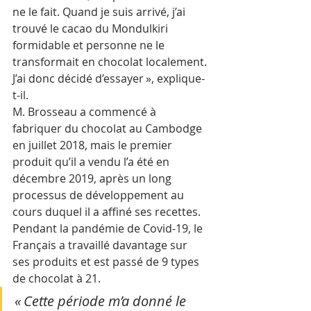
ne le fait. Quand je suis arrivé, j’ai 
trouvé le cacao du Mondulkiri 
formidable et personne ne le 
transformait en chocolat localement. 
J’ai donc décidé d’essayer », explique-
t-il.
M. Brosseau a commencé à 
fabriquer du chocolat au Cambodge 
en juillet 2018, mais le premier 
produit qu’il a vendu l’a été en 
décembre 2019, après un long 
processus de développement au 
cours duquel il a affiné ses recettes.
Pendant la pandémie de Covid-19, le 
Français a travaillé davantage sur 
ses produits et est passé de 9 types 
de chocolat à 21.
« Cette période m’a donné le 