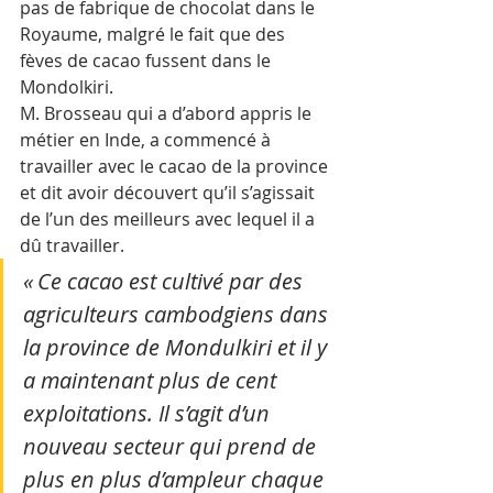
pas de fabrique de chocolat dans le 
Royaume, malgré le fait que des 
fèves de cacao fussent dans le 
Mondolkiri.
M. Brosseau qui a d’abord appris le 
métier en Inde, a commencé à 
travailler avec le cacao de la province 
et dit avoir découvert qu’il s’agissait 
de l’un des meilleurs avec lequel il a 
dû travailler.
« Ce cacao est cultivé par des 
agriculteurs cambodgiens dans 
la province de Mondulkiri et il y 
a maintenant plus de cent 
exploitations. Il s’agit d’un 
nouveau secteur qui prend de 
plus en plus d’ampleur chaque 