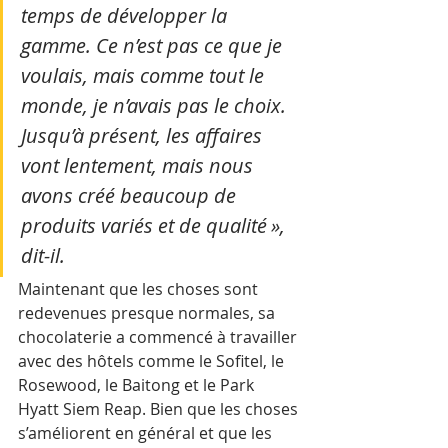
temps de développer la 
gamme. Ce n’est pas ce que je 
voulais, mais comme tout le 
monde, je n’avais pas le choix. 
Jusqu’à présent, les affaires 
vont lentement, mais nous 
avons créé beaucoup de 
produits variés et de qualité », 
dit-il.
Maintenant que les choses sont 
redevenues presque normales, sa 
chocolaterie a commencé à travailler 
avec des hôtels comme le Sofitel, le 
Rosewood, le Baitong et le Park 
Hyatt Siem Reap. Bien que les choses 
s’améliorent en général et que les 