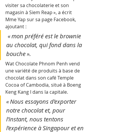
visiter sa chocolaterie et son 
magasin à Siem Reap », a écrit 
Mme Yap sur sa page Facebook, 
ajoutant :
 « mon préféré est le brownie 
au chocolat, qui fond dans la 
bouche ».
Wat Chocolate Phnom Penh vend 
une variété de produits à base de 
chocolat dans son café Temple 
Cocoa of Cambodia, situé à Boeng 
Keng Kang I dans la capitale.
« Nous essayons d’exporter 
notre chocolat et, pour 
l’instant, nous tentons 
l’expérience à Singapour et en 