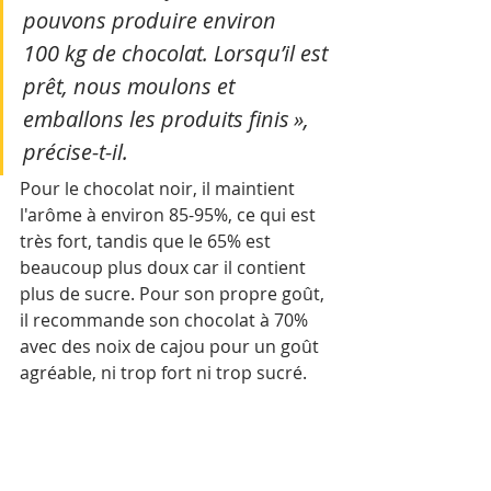
pouvons produire environ 
100 kg de chocolat. Lorsqu’il est 
prêt, nous moulons et 
emballons les produits finis », 
précise-t-il.
Pour le chocolat noir, il maintient 
l'arôme à environ 85-95%, ce qui est 
très fort, tandis que le 65% est 
beaucoup plus doux car il contient 
plus de sucre. Pour son propre goût, 
il recommande son chocolat à 70% 
avec des noix de cajou pour un goût 
agréable, ni trop fort ni trop sucré.