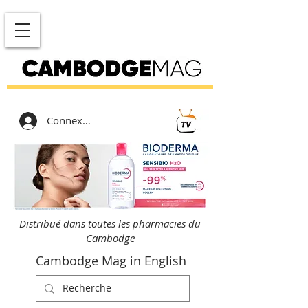
Connexion
Distribué dans toutes les pharmacies du
Cambodge
Cambodge Mag in English