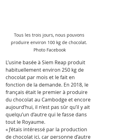
Tous les trois jours, nous pouvons 
produire environ 100 kg de chocolat. 
Photo Facebook
L’usine basée à Siem Reap produit 
habituellement environ 250 kg de 
chocolat par mois et le fait en 
fonction de la demande. En 2018, le 
français était le premier à produire 
du chocolat au Cambodge et encore 
aujourd’hui, il n’est pas sûr qu’il y ait 
quelqu’un d’autre qui le fasse dans 
tout le Royaume.
« J’étais intéressé par la production 
de chocolat ici, car personne d’autre 