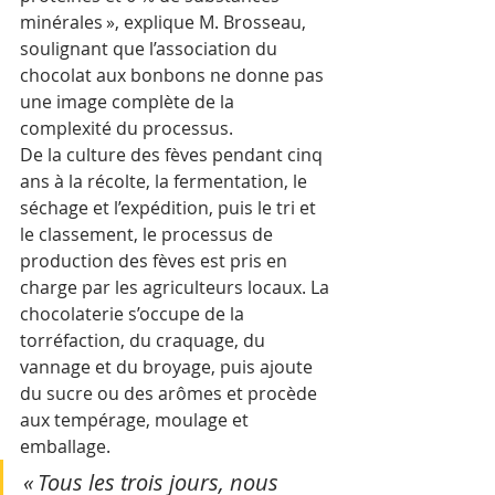
minérales », explique M. Brosseau, 
soulignant que l’association du 
chocolat aux bonbons ne donne pas 
une image complète de la 
complexité du processus.
De la culture des fèves pendant cinq 
ans à la récolte, la fermentation, le 
séchage et l’expédition, puis le tri et 
le classement, le processus de 
production des fèves est pris en 
charge par les agriculteurs locaux. La 
chocolaterie s’occupe de la 
torréfaction, du craquage, du 
vannage et du broyage, puis ajoute 
du sucre ou des arômes et procède 
aux tempérage, moulage et 
emballage.
« Tous les trois jours, nous 