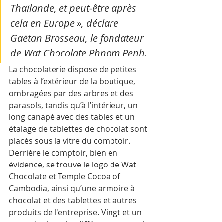
Thaïlande, et peut-être après 
cela en Europe », déclare 
Gaëtan Brosseau, le fondateur 
de Wat Chocolate Phnom Penh.
La chocolaterie dispose de petites 
tables à l’extérieur de la boutique, 
ombragées par des arbres et des 
parasols, tandis qu’à l’intérieur, un 
long canapé avec des tables et un 
étalage de tablettes de chocolat sont 
placés sous la vitre du comptoir.
Derrière le comptoir, bien en 
évidence, se trouve le logo de Wat 
Chocolate et Temple Cocoa of 
Cambodia, ainsi qu’une armoire à 
chocolat et des tablettes et autres 
produits de l'entreprise. Vingt et un 