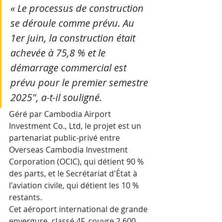
« Le processus de construction 
se déroule comme prévu. Au 
1er juin, la construction était 
achevée à 75,8 % et le 
démarrage commercial est 
prévu pour le premier semestre 
2025", a-t-il souligné.
Géré par Cambodia Airport 
Investment Co., Ltd, le projet est un 
partenariat public-privé entre 
Overseas Cambodia Investment 
Corporation (OCIC), qui détient 90 % 
des parts, et le Secrétariat d'État à 
l'aviation civile, qui détient les 10 % 
restants.
Cet aéroport international de grande 
envergure, classé 4F, couvre 2 600 