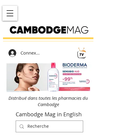
Connexion
Distribué dans toutes les pharmacies du
Cambodge
Cambodge Mag in English