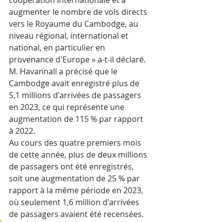
augmenter le nombre de vols directs 
vers le Royaume du Cambodge, au 
niveau régional, international et 
national, en particulier en 
provenance d'Europe » a-t-il déclaré.
M. Havannall a précisé que le 
Cambodge avait enregistré plus de 
5,1 millions d'arrivées de passagers 
en 2023, ce qui représente une 
augmentation de 115 % par rapport 
à 2022.
Au cours des quatre premiers mois 
de cette année, plus de deux millions 
de passagers ont été enregistrés, 
soit une augmentation de 25 % par 
rapport à la même période en 2023, 
où seulement 1,6 million d'arrivées 
de passagers avaient été recensées.