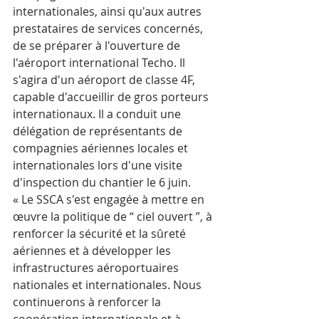
internationales, ainsi qu'aux autres 
prestataires de services concernés, 
de se préparer à l'ouverture de 
l'aéroport international Techo. Il 
s'agira d'un aéroport de classe 4F, 
capable d'accueillir de gros porteurs 
internationaux. Il a conduit une 
délégation de représentants de 
compagnies aériennes locales et 
internationales lors d'une visite 
d'inspection du chantier le 6 juin.
« Le SSCA s'est engagée à mettre en 
œuvre la politique de “ ciel ouvert ”, à 
renforcer la sécurité et la sûreté 
aériennes et à développer les 
infrastructures aéroportuaires 
nationales et internationales. Nous 
continuerons à renforcer la 
coopération internationale et à 