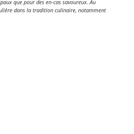
cipaux que pour des en-cas savoureux. Au 
lière dans la tradition culinaire, notamment 