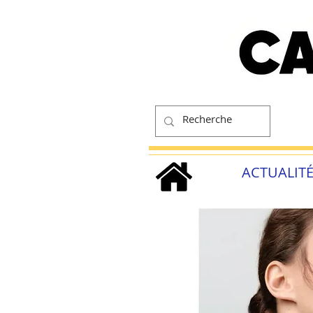
ACTUALIT