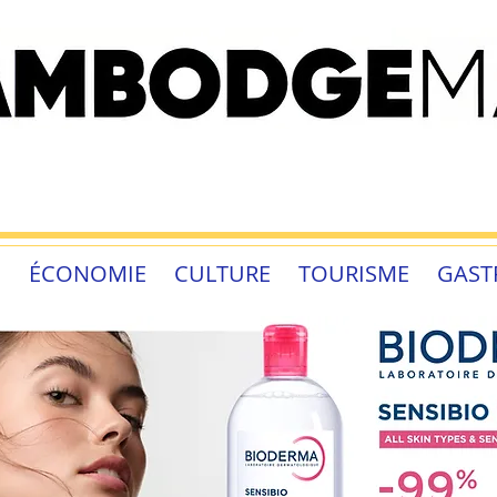
É
ÉCONOMIE
CULTURE
TOURISME
GAST