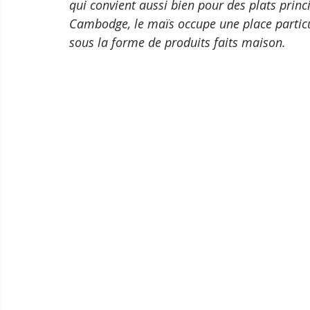
qui convient aussi bien pour des plats prin
Cambodge, le maïs occupe une place particu
sous la forme de produits faits maison.