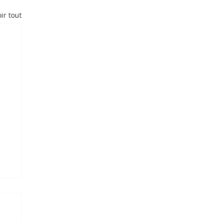
ir tout