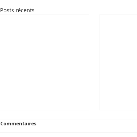
Posts récents
Commentaires