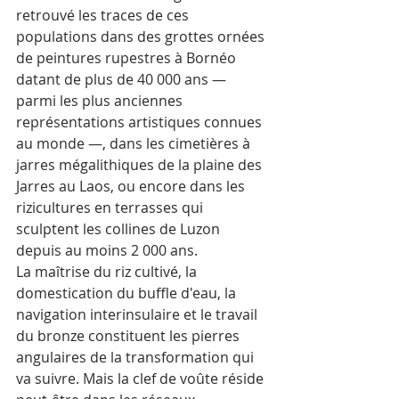
retrouvé les traces de ces 
populations dans des grottes ornées 
de peintures rupestres à Bornéo 
datant de plus de 40 000 ans — 
parmi les plus anciennes 
représentations artistiques connues 
au monde —, dans les cimetières à 
jarres mégalithiques de la plaine des 
Jarres au Laos, ou encore dans les 
rizicultures en terrasses qui 
sculptent les collines de Luzon 
depuis au moins 2 000 ans.
La maîtrise du riz cultivé, la 
domestication du buffle d'eau, la 
navigation interinsulaire et le travail 
du bronze constituent les pierres 
angulaires de la transformation qui 
va suivre. Mais la clef de voûte réside 