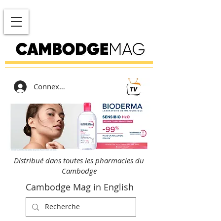
Connexion
Distribué dans toutes les pharmacies du
Cambodge
Cambodge Mag in English