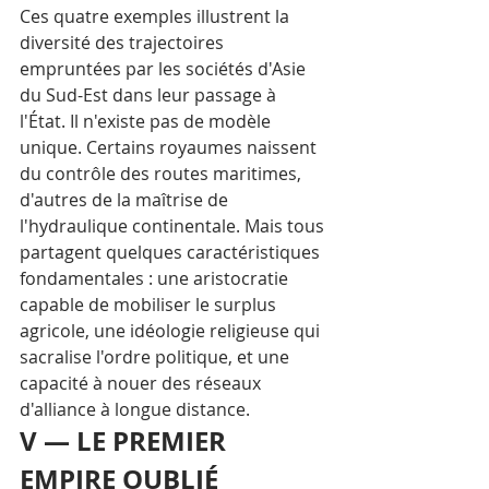
Ces quatre exemples illustrent la 
diversité des trajectoires 
empruntées par les sociétés d'Asie 
du Sud-Est dans leur passage à 
l'État. Il n'existe pas de modèle 
unique. Certains royaumes naissent 
du contrôle des routes maritimes, 
d'autres de la maîtrise de 
l'hydraulique continentale. Mais tous 
partagent quelques caractéristiques 
fondamentales : une aristocratie 
capable de mobiliser le surplus 
agricole, une idéologie religieuse qui 
sacralise l'ordre politique, et une 
capacité à nouer des réseaux 
d'alliance à longue distance.
V — LE PREMIER 
EMPIRE OUBLIÉ