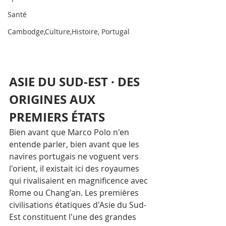
Santé
Cambodge,Culture,Histoire, Portugal
ASIE DU SUD-EST · DES 
ORIGINES AUX 
PREMIERS ÉTATS
Bien avant que Marco Polo n'en 
entende parler, bien avant que les 
navires portugais ne voguent vers 
l'orient, il existait ici des royaumes 
qui rivalisaient en magnificence avec 
Rome ou Chang'an. Les premières 
civilisations étatiques d'Asie du Sud-
Est constituent l'une des grandes 