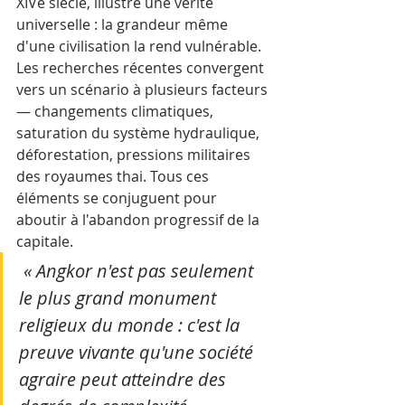
XIVe siècle, illustre une vérité 
universelle : la grandeur même 
d'une civilisation la rend vulnérable. 
Les recherches récentes convergent 
vers un scénario à plusieurs facteurs 
— changements climatiques, 
saturation du système hydraulique, 
déforestation, pressions militaires 
des royaumes thai. Tous ces 
éléments se conjuguent pour 
aboutir à l'abandon progressif de la 
capitale.
 « Angkor n'est pas seulement 
le plus grand monument 
religieux du monde : c'est la 
preuve vivante qu'une société 
agraire peut atteindre des 