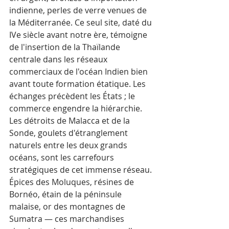
indienne, perles de verre venues de 
la Méditerranée. Ce seul site, daté du 
IVe siècle avant notre ère, témoigne 
de l'insertion de la Thaïlande 
centrale dans les réseaux 
commerciaux de l'océan Indien bien 
avant toute formation étatique. Les 
échanges précèdent les États ; le 
commerce engendre la hiérarchie.
Les détroits de Malacca et de la 
Sonde, goulets d'étranglement 
naturels entre les deux grands 
océans, sont les carrefours 
stratégiques de cet immense réseau. 
Épices des Moluques, résines de 
Bornéo, étain de la péninsule 
malaise, or des montagnes de 
Sumatra — ces marchandises 