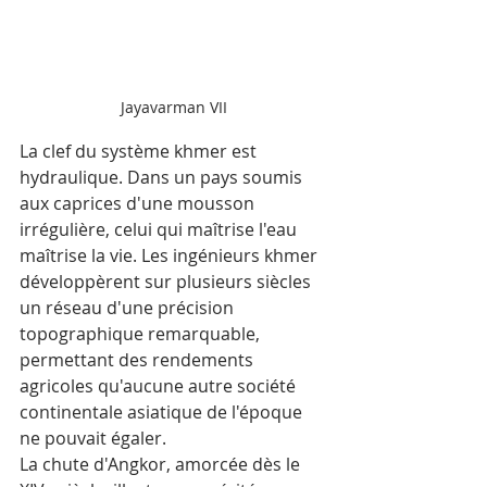
Jayavarman VII
La clef du système khmer est 
hydraulique. Dans un pays soumis 
aux caprices d'une mousson 
irrégulière, celui qui maîtrise l'eau 
maîtrise la vie. Les ingénieurs khmer 
développèrent sur plusieurs siècles 
un réseau d'une précision 
topographique remarquable, 
permettant des rendements 
agricoles qu'aucune autre société 
continentale asiatique de l'époque 
ne pouvait égaler.
La chute d'Angkor, amorcée dès le 