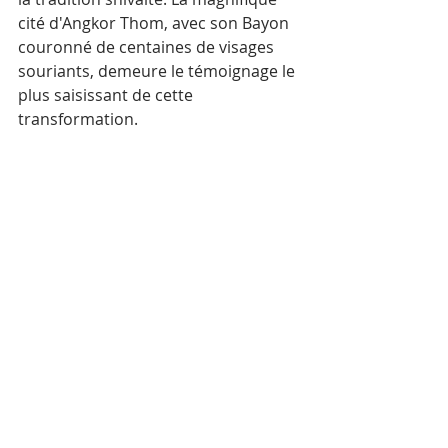
cité d'Angkor Thom, avec son Bayon 
couronné de centaines de visages 
souriants, demeure le témoignage le 
plus saisissant de cette 
transformation.