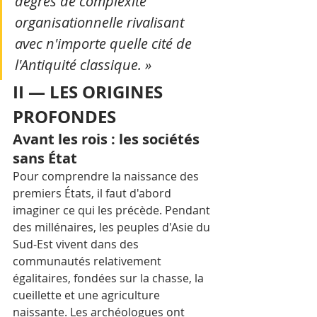
degrés de complexité 
organisationnelle rivalisant 
avec n'importe quelle cité de 
l'Antiquité classique. »
II — LES ORIGINES 
PROFONDES
Avant les rois : les sociétés 
sans État
Pour comprendre la naissance des 
premiers États, il faut d'abord 
imaginer ce qui les précède. Pendant 
des millénaires, les peuples d'Asie du 
Sud-Est vivent dans des 
communautés relativement 
égalitaires, fondées sur la chasse, la 
cueillette et une agriculture 
naissante. Les archéologues ont 