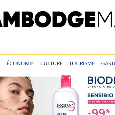
É
ÉCONOMIE
CULTURE
TOURISME
GAST