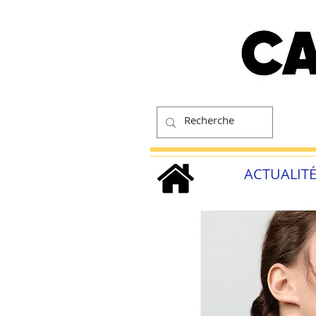
ACTUALIT