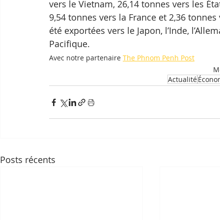
vers le Vietnam, 26,14 tonnes vers les Éta
9,54 tonnes vers la France et 2,36 tonnes 
été exportées vers le Japon, l’Inde, l’All
Pacifique.
Avec notre partenaire 
The Phnom Penh Post
Mo
Actualité
Écono
Posts récents