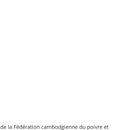
nt de la Fédération cambodgienne du poivre et 