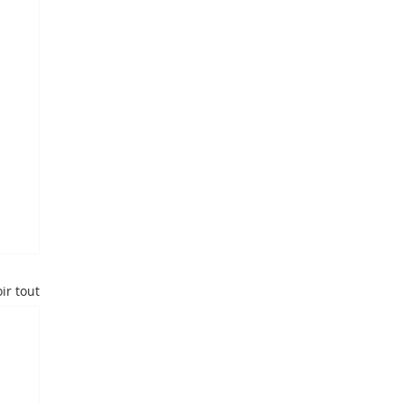
ir tout