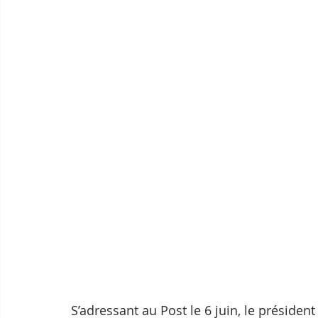
S’adressant au Post le 6 juin, le préside