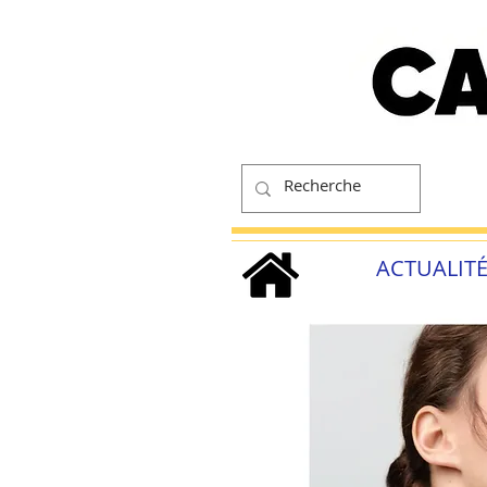
ACTUALIT