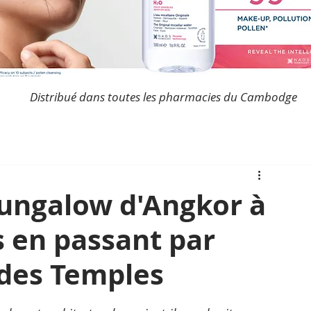
Distribué dans toutes les pharmacies du Cambodge
Bungalow d'Angkor à
s en passant par
 des Temples