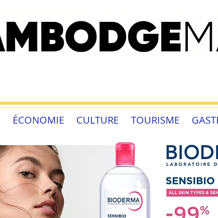
É
ÉCONOMIE
CULTURE
TOURISME
GAST