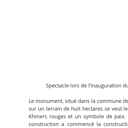
Spectacle lors de l’inauguration
Le monument, situé dans la commune de P
sur un terrain de huit hectares se veut l
Khmers rouges et un symbole de paix. 
construction a commencé la constructi