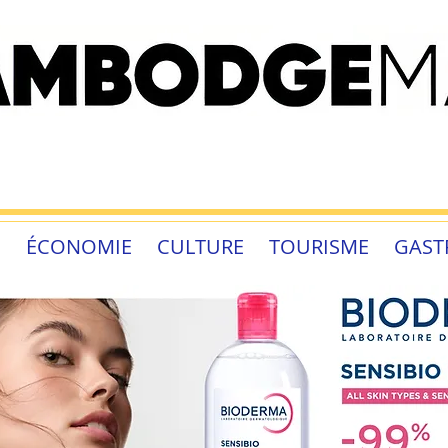
É
ÉCONOMIE
CULTURE
TOURISME
GAST