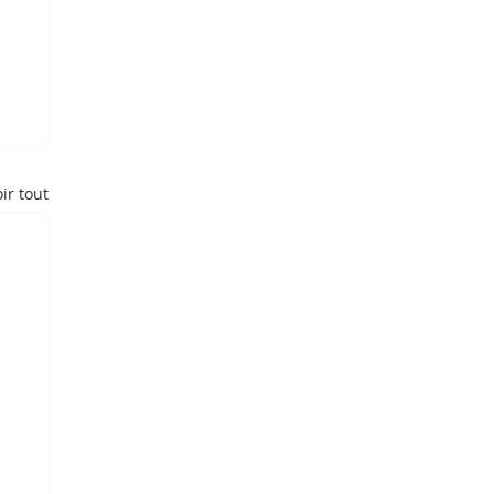
ir tout