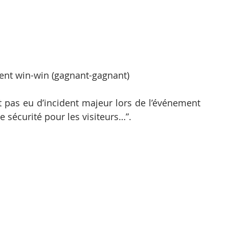
nt win-win (gagnant-gagnant)
t pas eu d’incident majeur lors de l’événement 
e sécurité pour les visiteurs…”.