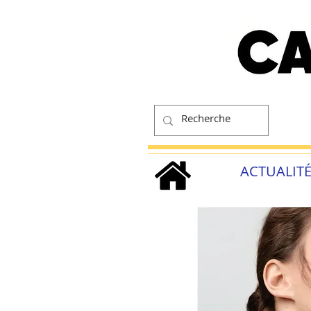
ACTUALIT