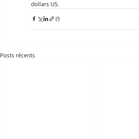
dollars US.
Posts récents