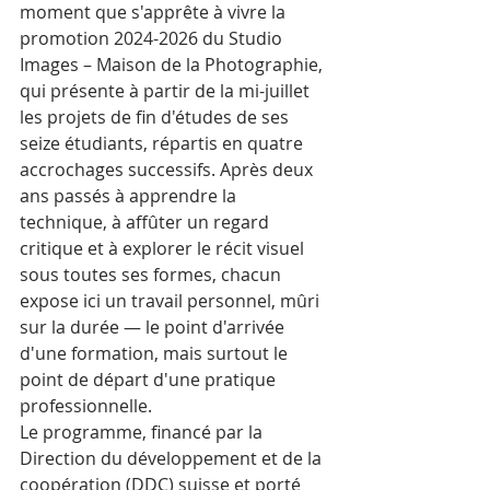
moment que s'apprête à vivre la 
promotion 2024-2026 du Studio 
Images – Maison de la Photographie, 
qui présente à partir de la mi-juillet 
les projets de fin d'études de ses 
seize étudiants, répartis en quatre 
accrochages successifs. Après deux 
ans passés à apprendre la 
technique, à affûter un regard 
critique et à explorer le récit visuel 
sous toutes ses formes, chacun 
expose ici un travail personnel, mûri 
sur la durée — le point d'arrivée 
d'une formation, mais surtout le 
point de départ d'une pratique 
professionnelle.
Le programme, financé par la 
Direction du développement et de la 
coopération (DDC) suisse et porté 