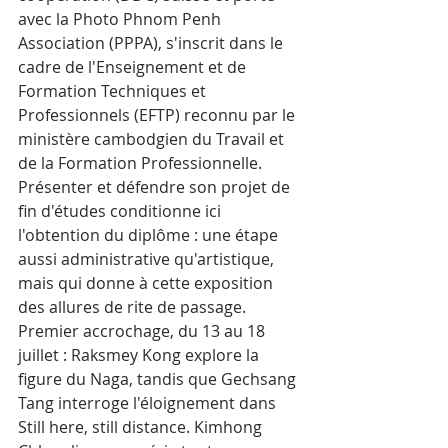
avec la Photo Phnom Penh 
Association (PPPA), s'inscrit dans le 
cadre de l'Enseignement et de 
Formation Techniques et 
Professionnels (EFTP) reconnu par le 
ministère cambodgien du Travail et 
de la Formation Professionnelle. 
Présenter et défendre son projet de 
fin d'études conditionne ici 
l'obtention du diplôme : une étape 
aussi administrative qu'artistique, 
mais qui donne à cette exposition 
des allures de rite de passage.
Premier accrochage, du 13 au 18 
juillet : Raksmey Kong explore la 
figure du Naga, tandis que Gechsang 
Tang interroge l'éloignement dans 
Still here, still distance. Kimhong 