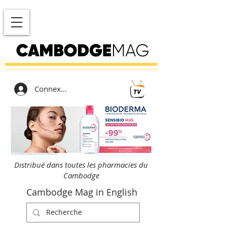
Connexion
Distribué dans toutes les pharmacies du
Cambodge
Cambodge Mag in English