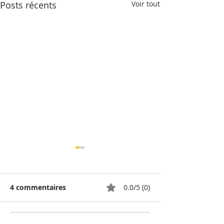
Posts récents
Voir tout
4 commentaires
0.0/5 (0)