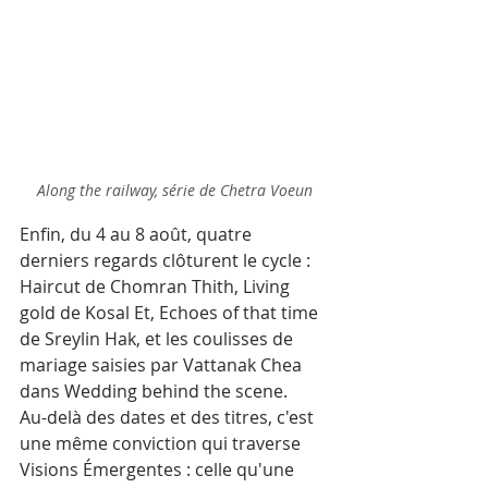
Along the railway, série de Chetra Voeun
Enfin, du 4 au 8 août, quatre 
derniers regards clôturent le cycle : 
Haircut de Chomran Thith, Living 
gold de Kosal Et, Echoes of that time 
de Sreylin Hak, et les coulisses de 
mariage saisies par Vattanak Chea 
dans Wedding behind the scene.
Au-delà des dates et des titres, c'est 
une même conviction qui traverse 
Visions Émergentes : celle qu'une 