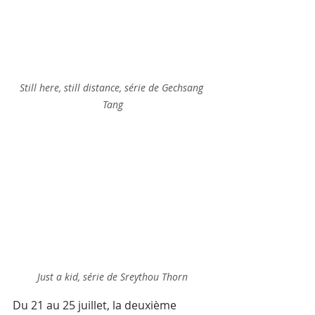
Still here, still distance, série de Gechsang 
Tang
Just a kid, série de Sreythou Thorn
Du 21 au 25 juillet, la deuxième 