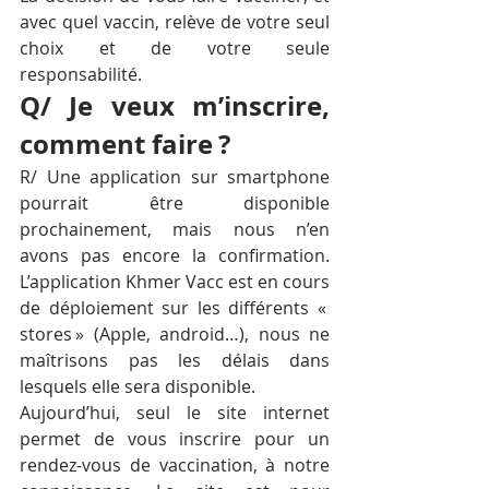
avec quel vaccin, relève de votre seul 
choix et de votre seule 
responsabilité.
Q/ Je veux m’inscrire, 
comment faire ?
R/ Une application sur smartphone 
pourrait être disponible 
prochainement, mais nous n’en 
avons pas encore la confirmation. 
L’application Khmer Vacc est en cours 
de déploiement sur les différents « 
stores » (Apple, android…), nous ne 
maîtrisons pas les délais dans 
lesquels elle sera disponible.
Aujourd’hui, seul le site internet 
permet de vous inscrire pour un 
rendez-vous de vaccination, à notre 