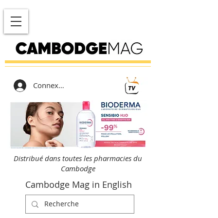
Connexion
Distribué dans toutes les pharmacies du
Cambodge
Cambodge Mag in English