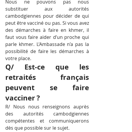
Nous ne pouvons pas nous 
substituer aux autorités 
cambodgiennes pour décider de qui 
peut être vacciné ou pas. Si vous avez 
des démarches à faire en khmer, il 
faut vous faire aider d’un proche qui 
parle khmer. L’Ambassade n’a pas la 
possibilité de faire les démarches à 
votre place.
Q/ Est-ce que les 
retraités français 
peuvent se faire 
vacciner ?
R/ Nous nous renseignons auprès 
des autorités cambodgiennes 
compétentes et communiquerons 
dès que possible sur le sujet.