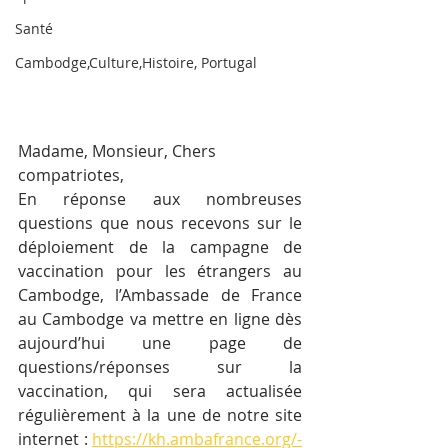
Santé
Cambodge,Culture,Histoire, Portugal
Madame, Monsieur, Chers 
compatriotes,
En réponse aux nombreuses 
questions que nous recevons sur le 
déploiement de la campagne de 
vaccination pour les étrangers au 
Cambodge, l’Ambassade de France 
au Cambodge va mettre en ligne dès 
aujourd’hui une page de 
questions/réponses sur la 
vaccination, qui sera actualisée 
régulièrement à la une de notre site 
internet : 
https://kh.ambafrance.org/-