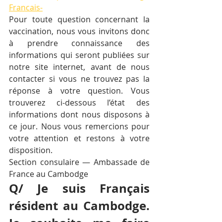
Francais-
Pour toute question concernant la 
vaccination, nous vous invitons donc 
à prendre connaissance des 
informations qui seront publiées sur 
notre site internet, avant de nous 
contacter si vous ne trouvez pas la 
réponse à votre question. Vous 
trouverez ci-dessous l’état des 
informations dont nous disposons à 
ce jour. Nous vous remercions pour 
votre attention et restons à votre 
disposition.
Section consulaire — Ambassade de 
France au Cambodge
Q/ Je suis Français 
résident au Cambodge. 