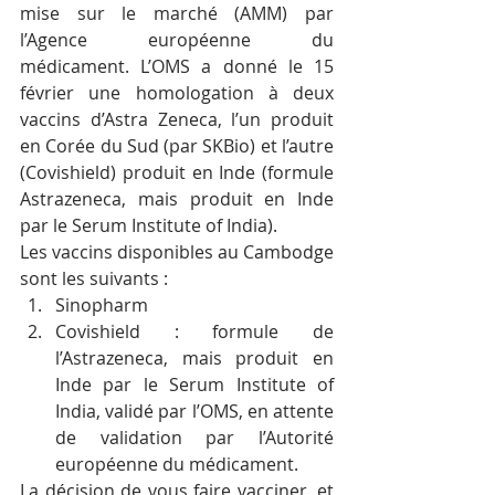
mise sur le marché (AMM) par 
l’Agence européenne du 
médicament. L’OMS a donné le 15 
février une homologation à deux 
vaccins d’Astra Zeneca, l’un produit 
en Corée du Sud (par SKBio) et l’autre 
(Covishield) produit en Inde (formule 
Astrazeneca, mais produit en Inde 
par le Serum Institute of India).
Les vaccins disponibles au Cambodge 
sont les suivants :
Sinopharm
Covishield : formule de 
l’Astrazeneca, mais produit en 
Inde par le Serum Institute of 
India, validé par l’OMS, en attente 
de validation par l’Autorité 
européenne du médicament.
La décision de vous faire vacciner, et 