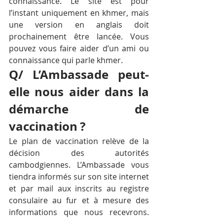
connaissance. Le site est pour 
l’instant uniquement en khmer, mais 
une version en anglais doit 
prochainement être lancée. Vous 
pouvez vous faire aider d’un ami ou 
connaissance qui parle khmer.
Q/ L’Ambassade peut-
elle nous aider dans la 
démarche de 
vaccination ?
Le plan de vaccination relève de la 
décision des autorités 
cambodgiennes. L’Ambassade vous 
tiendra informés sur son site internet 
et par mail aux inscrits au registre 
consulaire au fur et à mesure des 
informations que nous recevrons. 