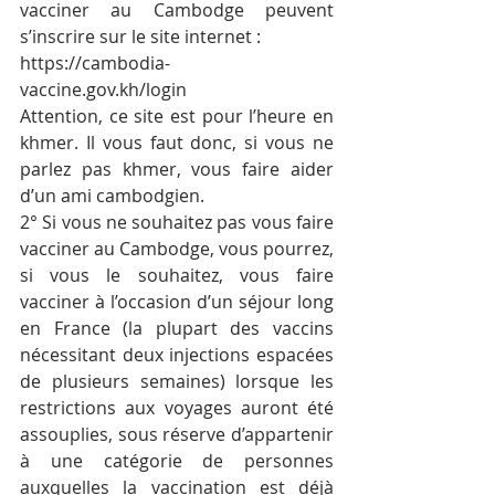
vacciner au Cambodge peuvent 
s’inscrire sur le site internet :
https://cambodia-
vaccine.gov.kh/login
Attention, ce site est pour l’heure en 
khmer. Il vous faut donc, si vous ne 
parlez pas khmer, vous faire aider 
d’un ami cambodgien.
2° Si vous ne souhaitez pas vous faire 
vacciner au Cambodge, vous pourrez, 
si vous le souhaitez, vous faire 
vacciner à l’occasion d’un séjour long 
en France (la plupart des vaccins 
nécessitant deux injections espacées 
de plusieurs semaines) lorsque les 
restrictions aux voyages auront été 
assouplies, sous réserve d’appartenir 
à une catégorie de personnes 
auxquelles la vaccination est déjà 