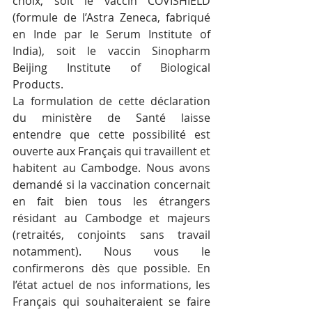
choix, soit le vaccin COVISHIELD 
(formule de l’Astra Zeneca, fabriqué 
en Inde par le Serum Institute of 
India), soit le vaccin Sinopharm 
Beijing Institute of Biological 
Products.
La formulation de cette déclaration 
du ministère de Santé laisse 
entendre que cette possibilité est 
ouverte aux Français qui travaillent et 
habitent au Cambodge. Nous avons 
demandé si la vaccination concernait 
en fait bien tous les étrangers 
résidant au Cambodge et majeurs 
(retraités, conjoints sans travail 
notamment). Nous vous le 
confirmerons dès que possible. En 
l’état actuel de nos informations, les 
Français qui souhaiteraient se faire 