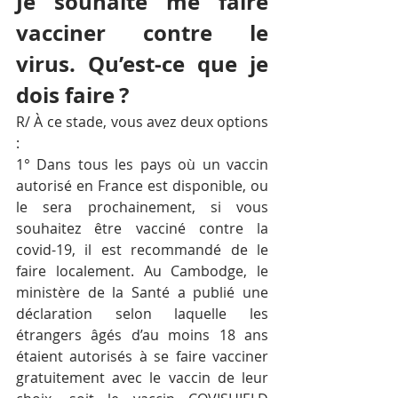
Je souhaite me faire 
vacciner contre le 
virus. Qu’est-ce que je 
dois faire ?
R/ À ce stade, vous avez deux options 
:
1° Dans tous les pays où un vaccin 
autorisé en France est disponible, ou 
le sera prochainement, si vous 
souhaitez être vacciné contre la 
covid-19, il est recommandé de le 
faire localement. Au Cambodge, le 
ministère de la Santé a publié une 
déclaration selon laquelle les 
étrangers âgés d’au moins 18 ans 
étaient autorisés à se faire vacciner 
gratuitement avec le vaccin de leur 