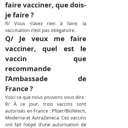
faire vacciner, que dois-
je faire ?
R/ Vous n’avez rien à faire, la 
vaccination n’est pas obligatoire.
Q/ Je veux me faire 
vacciner, quel est le 
vaccin que 
recommande 
l’Ambassade de 
France ?
Voici ce que nous pouvons vous dire :
R/ À ce jour, trois vaccins sont 
autorisés en France : Pfizer/BioNtech, 
Moderna et AstraZeneca. Ces vaccins 
ont fait l’objet d’une autorisation de 