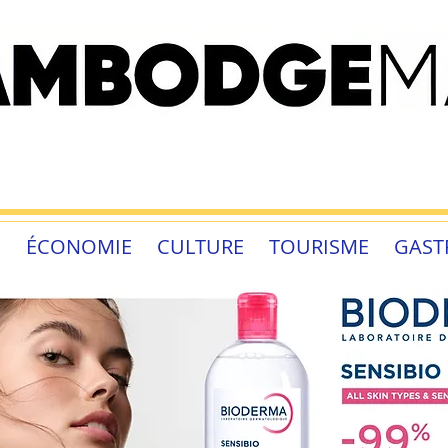
É
ÉCONOMIE
CULTURE
TOURISME
GAST