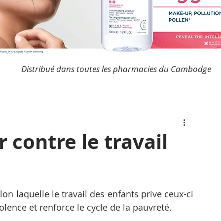
Distribué dans toutes les pharmacies du Cambodge
 contre le travail
lon laquelle le travail des enfants prive ceux-ci 
violence et renforce le cycle de la pauvreté.