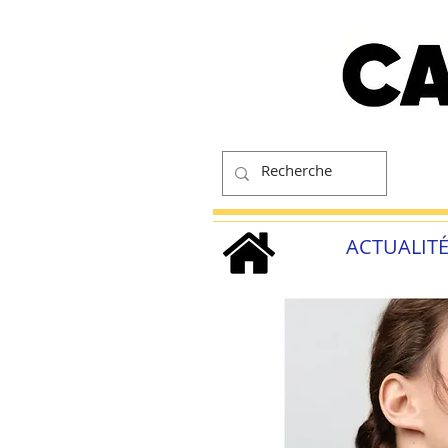
ACTUALIT