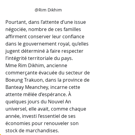
@
Rim Dikhim
Pourtant, dans l’attente d’une issue 
négociée, nombre de ces familles 
affirment conserver leur confiance 
dans le gouvernement royal, qu’elles 
jugent déterminé à faire respecter 
l’intégrité territoriale du pays.
Mme Rim Dikhim, ancienne 
commerçante évacuée du secteur de 
Boeung Trakuon, dans la province de 
Banteay Meanchey, incarne cette 
attente mêlée d’espérance. À 
quelques jours du Nouvel An 
universel, elle avait, comme chaque 
année, investi l’essentiel de ses 
économies pour renouveler son 
stock de marchandises. 