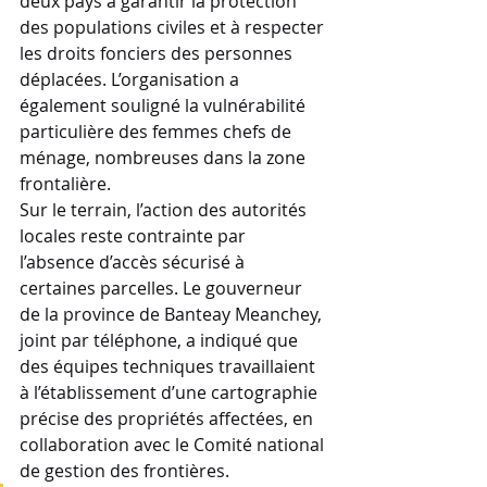
deux pays à garantir la protection 
des populations civiles et à respecter 
les droits fonciers des personnes 
déplacées. L’organisation a 
également souligné la vulnérabilité 
particulière des femmes chefs de 
ménage, nombreuses dans la zone 
frontalière.
Sur le terrain, l’action des autorités 
locales reste contrainte par 
l’absence d’accès sécurisé à 
certaines parcelles. Le gouverneur 
de la province de Banteay Meanchey, 
joint par téléphone, a indiqué que 
des équipes techniques travaillaient 
à l’établissement d’une cartographie 
précise des propriétés affectées, en 
collaboration avec le Comité national 
de gestion des frontières. 