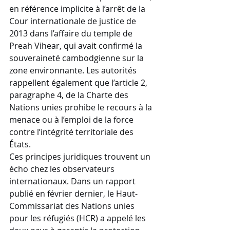
en référence implicite à l’arrêt de la 
Cour internationale de justice de 
2013 dans l’affaire du temple de 
Preah Vihear, qui avait confirmé la 
souveraineté cambodgienne sur la 
zone environnante. Les autorités 
rappellent également que l’article 2, 
paragraphe 4, de la Charte des 
Nations unies prohibe le recours à la 
menace ou à l’emploi de la force 
contre l’intégrité territoriale des 
États.
Ces principes juridiques trouvent un 
écho chez les observateurs 
internationaux. Dans un rapport 
publié en février dernier, le Haut-
Commissariat des Nations unies 
pour les réfugiés (HCR) a appelé les 