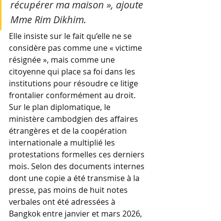
récupérer ma maison », ajoute 
Mme Rim Dikhim. 
Elle insiste sur le fait qu’elle ne se 
considère pas comme une « victime 
résignée », mais comme une 
citoyenne qui place sa foi dans les 
institutions pour résoudre ce litige 
frontalier conformément au droit.
Sur le plan diplomatique, le 
ministère cambodgien des affaires 
étrangères et de la coopération 
internationale a multiplié les 
protestations formelles ces derniers 
mois. Selon des documents internes 
dont une copie a été transmise à la 
presse, pas moins de huit notes 
verbales ont été adressées à 
Bangkok entre janvier et mars 2026, 