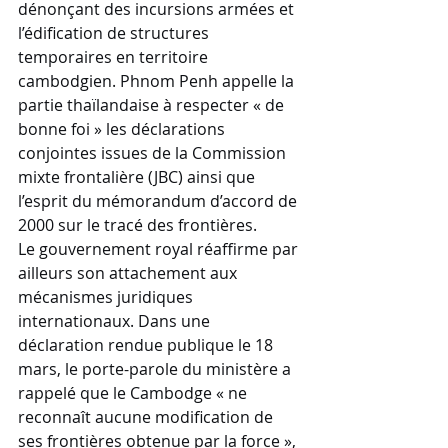
dénonçant des incursions armées et 
l’édification de structures 
temporaires en territoire 
cambodgien. Phnom Penh appelle la 
partie thaïlandaise à respecter « de 
bonne foi » les déclarations 
conjointes issues de la Commission 
mixte frontalière (JBC) ainsi que 
l’esprit du mémorandum d’accord de 
2000 sur le tracé des frontières.
Le gouvernement royal réaffirme par 
ailleurs son attachement aux 
mécanismes juridiques 
internationaux. Dans une 
déclaration rendue publique le 18 
mars, le porte-parole du ministère a 
rappelé que le Cambodge « ne 
reconnaît aucune modification de 
ses frontières obtenue par la force », 