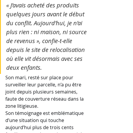
« J’avais acheté des produits 
quelques jours avant le début 
du conflit. Aujourd’hui, je n’ai 
plus rien : ni maison, ni source 
de revenus », confie-t-elle 
depuis le site de relocalisation 
où elle vit désormais avec ses 
deux enfants. 
Son mari, resté sur place pour 
surveiller leur parcelle, n’a pu être 
joint depuis plusieurs semaines, 
faute de couverture réseau dans la 
zone litigieuse.
Son témoignage est emblématique 
d’une situation qui touche 
aujourd’hui plus de trois cents 