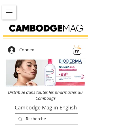
Connexion
Distribué dans toutes les pharmacies du
Cambodge
Cambodge Mag in English