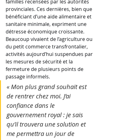
familles recensées par les autorités 
provinciales. Ces dernières, bien que 
bénéficiant d’une aide alimentaire et 
sanitaire minimale, expriment une 
détresse économique croissante. 
Beaucoup vivaient de l’agriculture ou 
du petit commerce transfrontalier, 
activités aujourd’hui suspendues par 
les mesures de sécurité et la 
fermeture de plusieurs points de 
passage informels.
« Mon plus grand souhait est 
de rentrer chez moi. J’ai 
confiance dans le 
gouvernement royal : je sais 
qu’il trouvera une solution et 
me permettra un jour de 