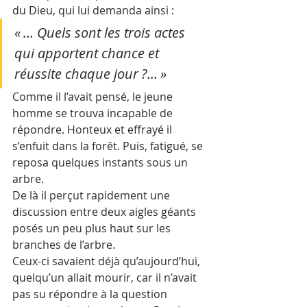
du Dieu, qui lui demanda ainsi :
« … Quels sont les trois actes 
qui apportent chance et 
réussite chaque jour ?… »
Comme il l’avait pensé, le jeune 
homme se trouva incapable de 
répondre. Honteux et effrayé il 
s’enfuit dans la forêt. Puis, fatigué, se 
reposa quelques instants sous un 
arbre. 
De là il perçut rapidement une 
discussion entre deux aigles géants 
posés un peu plus haut sur les 
branches de l’arbre. 
Ceux-ci savaient déjà qu’aujourd’hui, 
quelqu’un allait mourir, car il n’avait 
pas su répondre à la question 