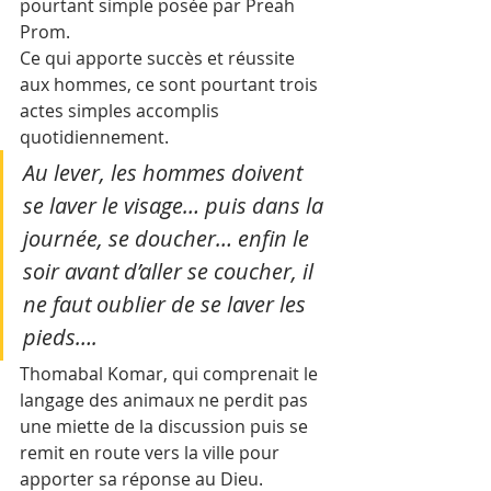
pourtant simple posée par Preah 
Prom.
Ce qui apporte succès et réussite 
aux hommes, ce sont pourtant trois 
actes simples accomplis 
quotidiennement. 
Au lever, les hommes doivent 
se laver le visage… puis dans la 
journée, se doucher… enfin le 
soir avant d’aller se coucher, il 
ne faut oublier de se laver les 
pieds…. 
Thomabal Komar, qui comprenait le 
langage des animaux ne perdit pas 
une miette de la discussion puis se 
remit en route vers la ville pour 
apporter sa réponse au Dieu.