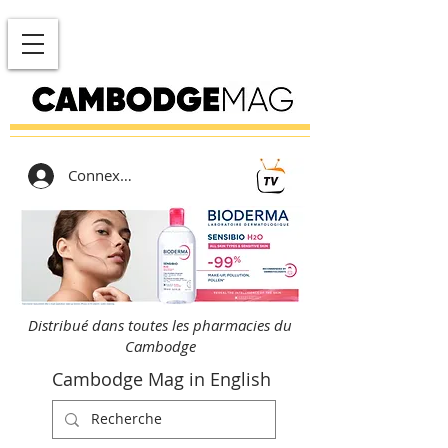
Connexion
Distribué dans toutes les pharmacies du
Cambodge
Cambodge Mag in English