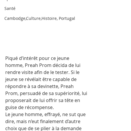
Santé
Cambodge,Culture,Histoire, Portugal
Piqué d’intérêt pour ce jeune 
homme, Preah Prom décida de lui 
rendre visite afin de le tester. Si le 
jeune se révélait être capable de 
répondre à sa devinette, Preah 
Prom, persuadé de sa supériorité, lui 
proposerait de lui offrir sa tête en 
guise de récompense.
Le jeune homme, effrayé, ne sut que 
dire, mais n’eut finalement d’autre 
choix que de se plier à la demande 