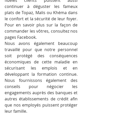
fidèles clients puissent aussi 
continuer à déguster les fameux 
plats de Topaz, Malis ou Khéma dans 
le confort et la sécurité de leur foyer. 
Pour en savoir plus sur la façon de 
commander les vôtres, consultez nos 
pages Facebook.
Nous avons également beaucoup 
travaillé pour que notre personnel 
soit protégé des conséquences 
économiques de cette maladie en 
sécurisant les emplois et en 
développant la formation continue. 
Nous fournissons également des 
conseils pour négocier les 
engagements auprès des banques et 
autres établissements de crédit afin 
que nos employés puissent protéger 
leur famille.