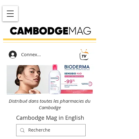
Connexion
Distribué dans toutes les pharmacies du
Cambodge
Cambodge Mag in English