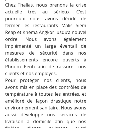
Chez Thalias, nous prenons la crise 
actuelle très au sérieux. C’est 
pourquoi nous avons décidé de 
fermer les restaurants Malis Siem 
Reap et Khéma Angkor jusqu’à nouvel 
ordre. Nous avons également 
implémenté un large éventail de 
mesures de sécurité dans nos 
établissements encore ouverts à 
Phnom Penh afin de rassurer nos 
clients et nos employés.
Pour protéger nos clients, nous 
avons mis en place des contrôles de 
température à toutes les entrées, et 
amélioré de façon drastique notre 
environnement sanitaire. Nous avons 
aussi développé nos services de 
livraison à domicile afin que nos 