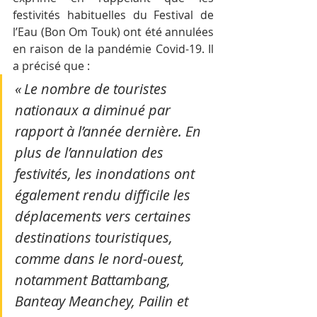
festivités habituelles du Festival de 
l’Eau (Bon Om Touk) ont été annulées 
en raison de la pandémie Covid-19. Il 
a précisé que :
« Le nombre de touristes 
nationaux a diminué par 
rapport à l’année dernière. En 
plus de l’annulation des 
festivités, les inondations ont 
également rendu difficile les 
déplacements vers certaines 
destinations touristiques, 
comme dans le nord-ouest, 
notamment Battambang, 
Banteay Meanchey, Pailin et 