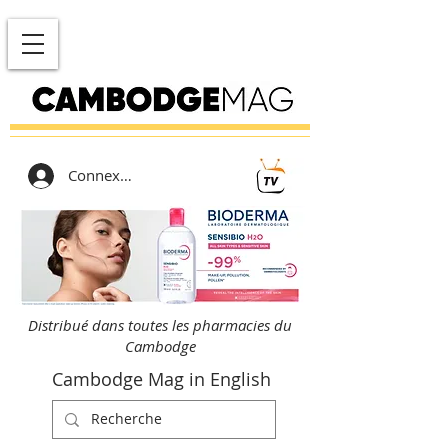
Connexion
Distribué dans toutes les pharmacies du
Cambodge
Cambodge Mag in English