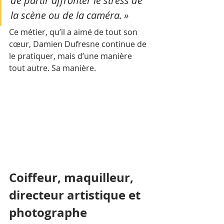
de partir affronter le stress de 
la scène ou de la caméra. »
Ce métier, qu’il a aimé de tout son 
cœur, Damien Dufresne continue de 
le pratiquer, mais d’une manière 
tout autre. Sa manière.
Coiffeur, maquilleur, 
directeur artistique et 
photographe 