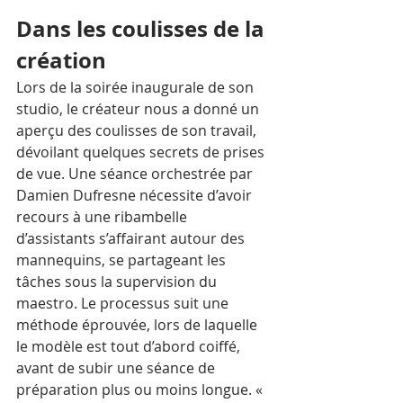
Dans les coulisses de la 
création 
Lors de la soirée inaugurale de son 
studio, le créateur nous a donné un 
aperçu des coulisses de son travail, 
dévoilant quelques secrets de prises 
de vue. Une séance orchestrée par 
Damien Dufresne nécessite d’avoir 
recours à une ribambelle 
d’assistants s’affairant autour des 
mannequins, se partageant les 
tâches sous la supervision du 
maestro. Le processus suit une 
méthode éprouvée, lors de laquelle 
le modèle est tout d’abord coiffé, 
avant de subir une séance de 
préparation plus ou moins longue. « 