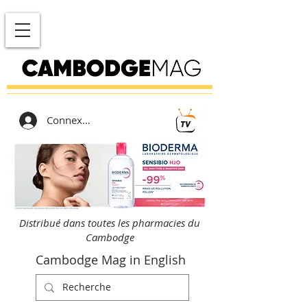
Connexion
Distribué dans toutes les pharmacies du
Cambodge
Cambodge Mag in English