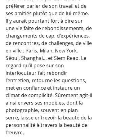
préférer parler de son travail et de 
ses amitiés plutôt que de lui-même. 
Il y aurait pourtant fort à dire sur 
une vie faite de rebondissements, de 
changements de cap, d’expériences, 
de rencontres, de challenges, de ville 
en ville : Paris, Milan, New York, 
Séoul, Shanghai… et Siem Reap. Le 
regard qu’il pose sur son 
interlocuteur fait rebondir 
l’entretien, retourne les questions, 
met en confiance et instaure un 
climat de complicité. Sûrement agit-il 
ainsi envers ses modèles, dont la 
photographie, souvent en plan 
serré, laisse entrevoir la beauté de la 
personnalité à travers la beauté de 
l’œuvre. 