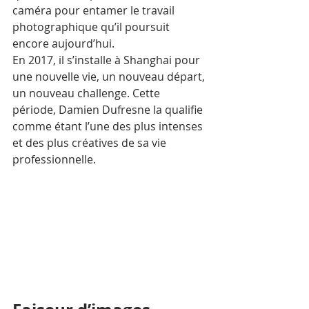
caméra pour entamer le travail 
photographique qu’il poursuit 
encore aujourd’hui. 
En 2017, il s’installe à Shanghai pour 
une nouvelle vie, un nouveau départ, 
un nouveau challenge. Cette 
période, Damien Dufresne la qualifie 
comme étant l’une des plus intenses 
et des plus créatives de sa vie 
professionnelle. 