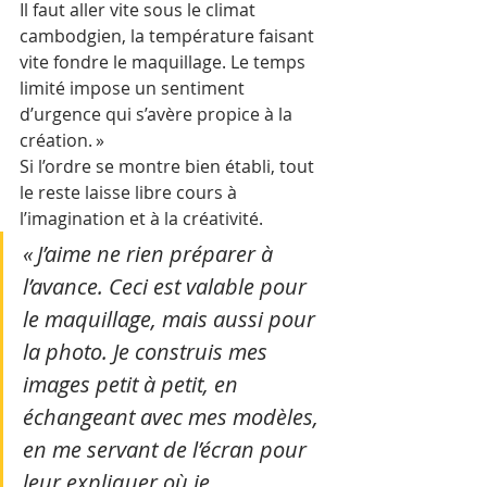
Il faut aller vite sous le climat 
cambodgien, la température faisant 
vite fondre le maquillage. Le temps 
limité impose un sentiment 
d’urgence qui s’avère propice à la 
création. » 
Si l’ordre se montre bien établi, tout 
le reste laisse libre cours à 
l’imagination et à la créativité. 
« J’aime ne rien préparer à 
l’avance. Ceci est valable pour 
le maquillage, mais aussi pour 
la photo. Je construis mes 
images petit à petit, en 
échangeant avec mes modèles, 
en me servant de l’écran pour 
leur expliquer où je 