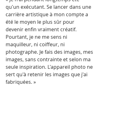
qu'un exécutant. Se lancer dans une 
carrière artistique à mon compte a 
été le moyen le plus sûr pour 
devenir enfin vraiment créatif. 
Pourtant, je ne me sens ni 
maquilleur, ni coiffeur, ni 
photographe. Je fais des images, mes 
images, sans contrainte et selon ma 
seule inspiration. L'appareil photo ne 
sert qu'à retenir les images que j'ai 
fabriquées. »