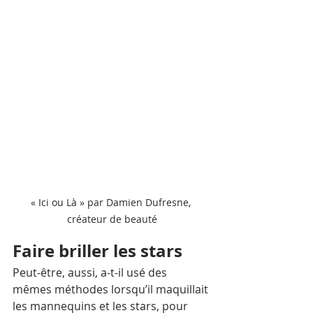
« Ici ou Là » par Damien Dufresne, 
créateur de beauté
Faire briller les stars
Peut-être, aussi, a-t-il usé des 
mêmes méthodes lorsqu’il maquillait 
les mannequins et les stars, pour 