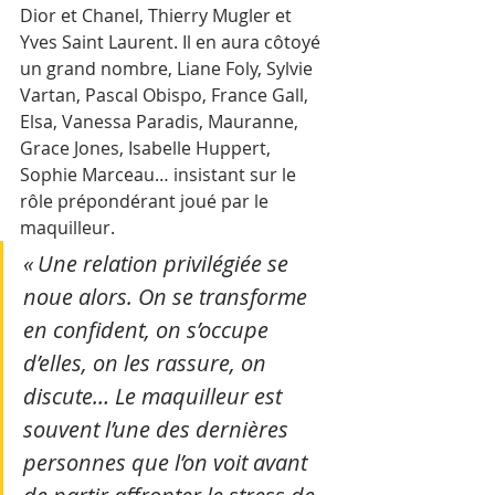
Dior et Chanel, Thierry Mugler et 
Yves Saint Laurent. Il en aura côtoyé 
un grand nombre, Liane Foly, Sylvie 
Vartan, Pascal Obispo, France Gall, 
Elsa, Vanessa Paradis, Mauranne, 
Grace Jones, Isabelle Huppert, 
Sophie Marceau… insistant sur le 
rôle prépondérant joué par le 
maquilleur. 
« Une relation privilégiée se 
noue alors. On se transforme 
en confident, on s’occupe 
d’elles, on les rassure, on 
discute… Le maquilleur est 
souvent l’une des dernières 
personnes que l’on voit avant 