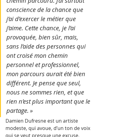
chemin parcouru. J’ai surtout 
conscience de la chance que 
j’ai d’exercer le métier que 
j’aime. Cette chance, je l’ai 
provoquée, bien sûr, mais, 
sans l’aide des personnes qui 
ont croisé mon chemin 
personnel et professionnel, 
mon parcours aurait été bien 
différent. Je pense que seul, 
nous ne sommes rien, et que 
rien n’est plus important que le 
partage. » 
Damien Dufresne est un artiste 
modeste, qui avoue, d’un ton de voix 
qui se veut presque une excuse, 