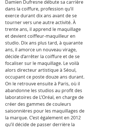
Damien Dufresne débute sa carrière 
dans la coiffure, profession qu’il 
exerce durant dix ans avant de se 
tourner vers une autre activité. À 
trente ans, il apprend le maquillage 
et devient coiffeur-maquilleur en 
studio. Dix ans plus tard, à quarante 
ans, il amorce un nouveau virage, 
décide d’arrêter la coiffure et de se 
focaliser sur le maquillage. Le voilà 
alors directeur artistique à Séoul, 
occupant ce poste douze ans durant. 
On le retrouve ensuite à Paris, où il 
abandonne les studios au profit des 
laboratoires de L’Oréal, en charge de 
créer des gammes de couleurs 
saisonnières pour les maquillages de 
la marque. C’est également en 2012 
qu’il décide de passer derrière la 