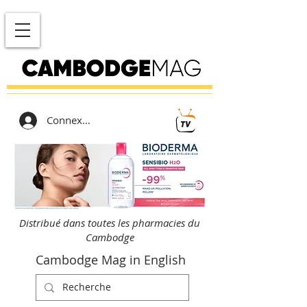
Connexion
Distribué dans toutes les pharmacies du
Cambodge
Cambodge Mag in English