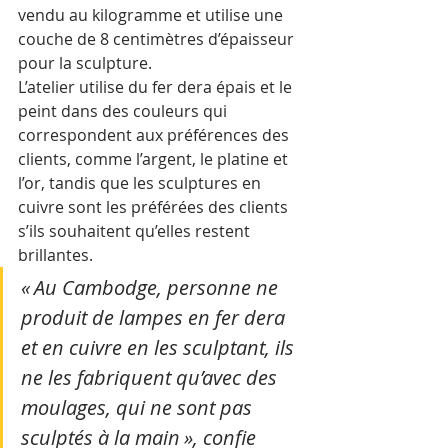
vendu au kilogramme et utilise une 
couche de 8 centimètres d’épaisseur 
pour la sculpture.
L’atelier utilise du fer dera épais et le 
peint dans des couleurs qui 
correspondent aux préférences des 
clients, comme l’argent, le platine et 
l’or, tandis que les sculptures en 
cuivre sont les préférées des clients 
s’ils souhaitent qu’elles restent 
brillantes.
« Au Cambodge, personne ne 
produit de lampes en fer dera 
et en cuivre en les sculptant, ils 
ne les fabriquent qu’avec des 
moulages, qui ne sont pas 
sculptés à la main », confie 