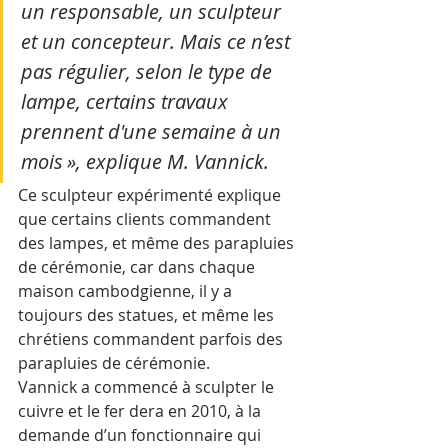
un responsable, un sculpteur 
et un concepteur. Mais ce n’est 
pas régulier, selon le type de 
lampe, certains travaux 
prennent d'une semaine à un 
mois », explique M. Vannick.
Ce sculpteur expérimenté explique 
que certains clients commandent 
des lampes, et même des parapluies 
de cérémonie, car dans chaque 
maison cambodgienne, il y a 
toujours des statues, et même les 
chrétiens commandent parfois des 
parapluies de cérémonie.
Vannick a commencé à sculpter le 
cuivre et le fer dera en 2010, à la 
demande d’un fonctionnaire qui 