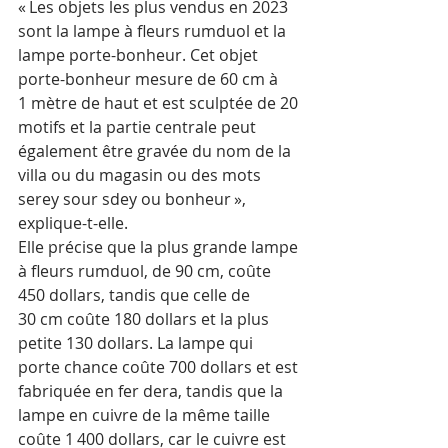
« Les objets les plus vendus en 2023 
sont la lampe à fleurs rumduol et la 
lampe porte-bonheur. Cet objet 
porte-bonheur mesure de 60 cm à 
1 mètre de haut et est sculptée de 20 
motifs et la partie centrale peut 
également être gravée du nom de la 
villa ou du magasin ou des mots 
serey sour sdey ou bonheur », 
explique-t-elle.
Elle précise que la plus grande lampe 
à fleurs rumduol, de 90 cm, coûte 
450 dollars, tandis que celle de 
30 cm coûte 180 dollars et la plus 
petite 130 dollars. La lampe qui 
porte chance coûte 700 dollars et est 
fabriquée en fer dera, tandis que la 
lampe en cuivre de la même taille 
coûte 1 400 dollars, car le cuivre est 