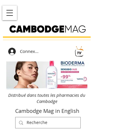
Connexion
Distribué dans toutes les pharmacies du
Cambodge
Cambodge Mag in English