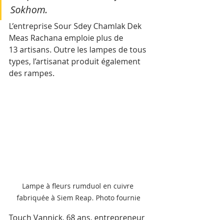
Sokhom.
L’entreprise Sour Sdey Chamlak Dek 
Meas Rachana emploie plus de 
13 artisans. Outre les lampes de tous 
types, l’artisanat produit également 
des rampes.
Lampe à fleurs rumduol en cuivre 
fabriquée à Siem Reap. Photo fournie
Touch Vannick, 68 ans, entrepreneur 