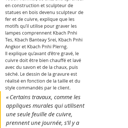
en construction et sculpteur de 
statues en bois devenu sculpteur de 
fer et de cuivre, explique que les 
motifs qu’il utilise pour graver les 
lampes comprennent Kbach Pnhi 
Tes, Kbach Banteay Srei, Kbach Pnhi 
Angkor et Kbach Pnhi Plerng.
Il explique qu’avant d’être gravé, le 
cuivre doit être bien chauffé et lavé 
avec du savon et de la chaux, puis 
séché. Le dessin de la gravure est 
réalisé en fonction de la taille et du 
style commandés par le client.
« Certains travaux, comme les 
appliques murales qui utilisent 
une seule feuille de cuivre, 
prennent une journée, s’il y a 