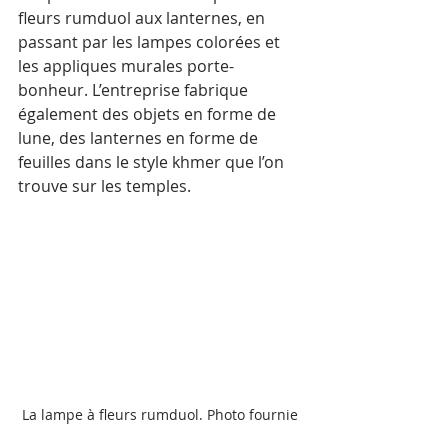
fleurs rumduol aux lanternes, en 
passant par les lampes colorées et 
les appliques murales porte-
bonheur. L’entreprise fabrique 
également des objets en forme de 
lune, des lanternes en forme de 
feuilles dans le style khmer que l’on 
trouve sur les temples.
La lampe à fleurs rumduol. Photo fournie