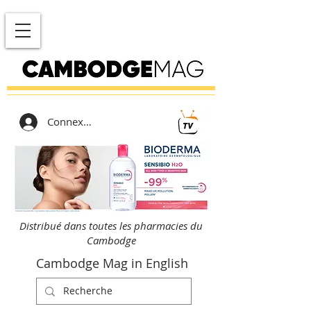
Connexion
Distribué dans toutes les pharmacies du
Cambodge
Cambodge Mag in English