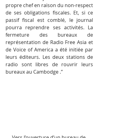
propre chef en raison du non-respect 
de ses obligations fiscales. Et, si ce 
passif fiscal est comblé, le journal 
pourra reprendre ses activités. La 
fermeture des bureaux de 
représentation de Radio Free Asia et 
de Voice of America a été initiée par 
leurs éditeurs. Les deux stations de 
radio sont libres de rouvrir leurs 
bureaux au Cambodge .”
Vers l’ouverture d’un bureau de 