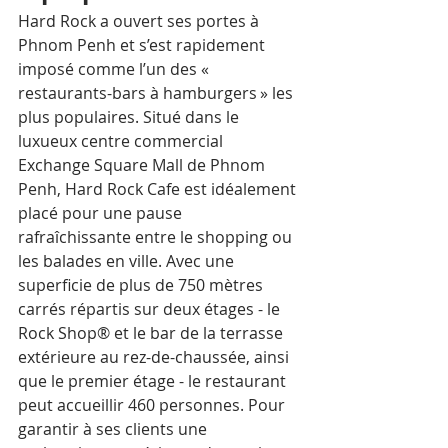
Hard Rock a ouvert ses portes à 
Phnom Penh et s’est rapidement 
imposé comme l’un des « 
restaurants-bars à hamburgers » les 
plus populaires. Situé dans le 
luxueux centre commercial 
Exchange Square Mall de Phnom 
Penh, Hard Rock Cafe est idéalement 
placé pour une pause 
rafraîchissante entre le shopping ou 
les balades en ville. Avec une 
superficie de plus de 750 mètres 
carrés répartis sur deux étages - le 
Rock Shop® et le bar de la terrasse 
extérieure au rez-de-chaussée, ainsi 
que le premier étage - le restaurant 
peut accueillir 460 personnes. Pour 
garantir à ses clients une 