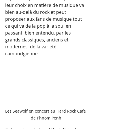
leur choix en matière de musique va 
bien au-delà du rock et peut 
proposer aux fans de musique tout 
ce qui va de la pop à la soul en 
passant, bien entendu, par les 
grands classiques, anciens et 
modernes, de la variété 
cambodgienne.
Les Seawolf en concert au Hard Rock Cafe 
de Phnom Penh