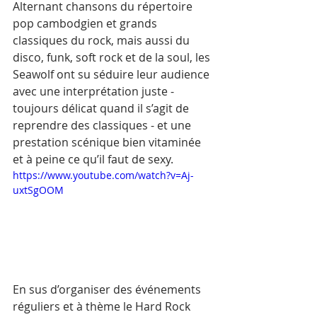
Alternant chansons du répertoire 
pop cambodgien et grands 
classiques du rock, mais aussi du 
disco, funk, soft rock et de la soul, les 
Seawolf ont su séduire leur audience 
avec une interprétation juste - 
toujours délicat quand il s’agit de 
reprendre des classiques - et une 
prestation scénique bien vitaminée 
et à peine ce qu’il faut de sexy.
https://www.youtube.com/watch?v=Aj-
uxtSgOOM
En sus d’organiser des événements 
réguliers et à thème le Hard Rock 