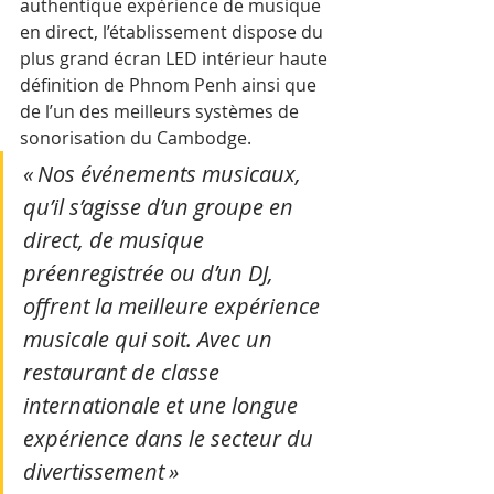
authentique expérience de musique 
en direct, l’établissement dispose du 
plus grand écran LED intérieur haute 
définition de Phnom Penh ainsi que 
de l’un des meilleurs systèmes de 
sonorisation du Cambodge. 
« Nos événements musicaux, 
qu’il s’agisse d’un groupe en 
direct, de musique 
préenregistrée ou d’un DJ, 
offrent la meilleure expérience 
musicale qui soit. Avec un 
restaurant de classe 
internationale et une longue 
expérience dans le secteur du 
divertissement »