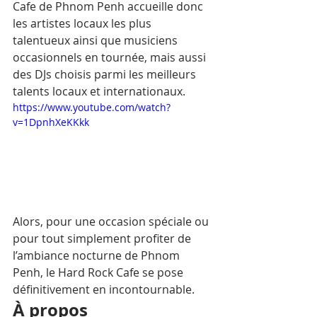
Cafe de Phnom Penh accueille donc 
les artistes locaux les plus 
talentueux ainsi que musiciens 
occasionnels en tournée, mais aussi 
des DJs choisis parmi les meilleurs 
talents locaux et internationaux. 
https://www.youtube.com/watch?
v=1DpnhXeKKkk
Alors, pour une occasion spéciale ou 
pour tout simplement profiter de 
l’ambiance nocturne de Phnom 
Penh, le Hard Rock Cafe se pose 
définitivement en incontournable.
À propos