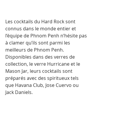
Les cocktails du Hard Rock sont 
connus dans le monde entier et 
l’équipe de Phnom Penh n’hésite pas 
à clamer qu’ils sont parmi les 
meilleurs de Phnom Penh. 
Disponibles dans des verres de 
collection, le verre Hurricane et le 
Mason Jar, leurs cocktails sont 
préparés avec des spiritueux tels 
que Havana Club, Jose Cuervo ou 
Jack Daniels. 