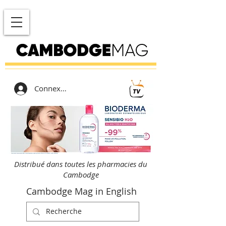
Connexion
Distribué dans toutes les pharmacies du
Cambodge
Cambodge Mag in English