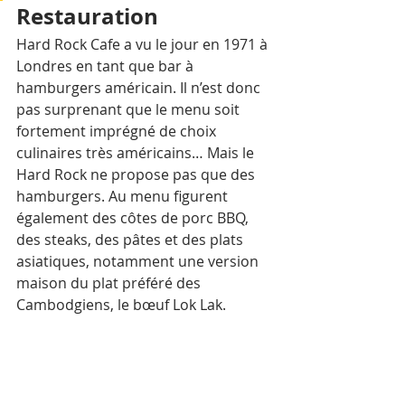
Restauration
Hard Rock Cafe a vu le jour en 1971 à 
Londres en tant que bar à 
hamburgers américain. Il n’est donc 
pas surprenant que le menu soit 
fortement imprégné de choix 
culinaires très américains… Mais le 
Hard Rock ne propose pas que des 
hamburgers. Au menu figurent 
également des côtes de porc BBQ, 
des steaks, des pâtes et des plats 
asiatiques, notamment une version 
maison du plat préféré des 
Cambodgiens, le bœuf Lok Lak.