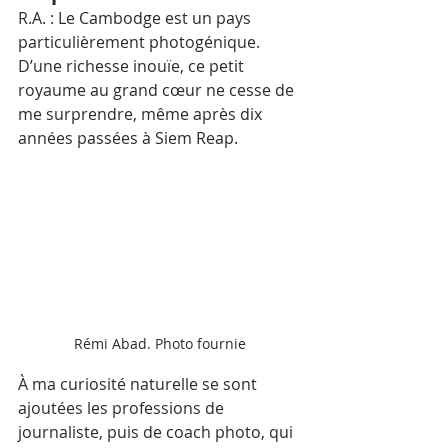
R.A. : Le Cambodge est un pays 
particulièrement photogénique. 
D’une richesse inouïe, ce petit 
royaume au grand cœur ne cesse de 
me surprendre, même après dix 
années passées à Siem Reap. 
Rémi Abad. Photo fournie
À ma curiosité naturelle se sont 
ajoutées les professions de 
journaliste, puis de coach photo, qui 