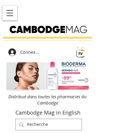
Connexion
Distribué dans toutes les pharmacies du
Cambodge
Cambodge Mag in English