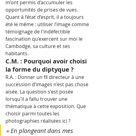
m’ont permis d’accumuler les 
opportunités de prises de vues. 
Quant à l’état d’esprit, il a toujours 
été le même : utiliser l’image comme 
témoignage de l'indéfectible 
fascination qu’exercent sur moi le 
Cambodge, sa culture et ses 
habitants.
C.M. : Pourquoi avoir choisi 
la forme du diptyque ?
R.A. : Donner un fil directeur à une 
succession d’images n’est pas chose 
aisée. La question s'est posée 
lorsqu'il a fallu trouver une 
thématique à cette exposition. Que 
choisir parmi toutes les 
photographies réalisées ici ? 
« En plongeant dans mes 