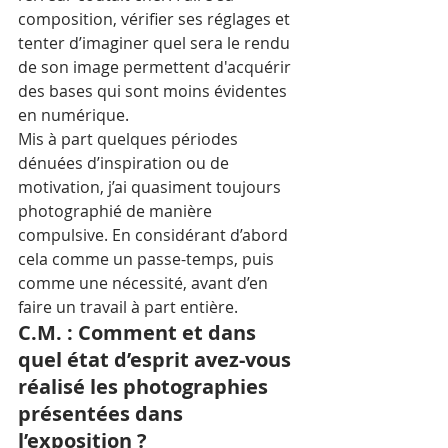
composition, vérifier ses réglages et 
tenter d’imaginer quel sera le rendu 
de son image permettent d'acquérir 
des bases qui sont moins évidentes 
en numérique. 
Mis à part quelques périodes 
dénuées d’inspiration ou de 
motivation, j’ai quasiment toujours 
photographié de manière 
compulsive. En considérant d’abord 
cela comme un passe-temps, puis 
comme une nécessité, avant d’en 
faire un travail à part entière.
C.M. : Comment et dans 
quel état d’esprit avez-vous 
réalisé les photographies 
présentées dans 
l’exposition ?