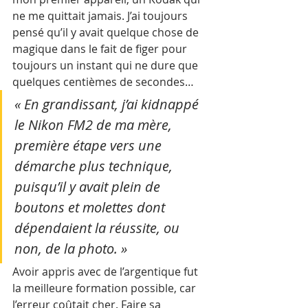
ne me quittait jamais. J’ai toujours 
pensé qu’il y avait quelque chose de 
magique dans le fait de figer pour 
toujours un instant qui ne dure que 
quelques centièmes de secondes… 
« En grandissant, j’ai kidnappé 
le Nikon FM2 de ma mère, 
première étape vers une 
démarche plus technique, 
puisqu’il y avait plein de 
boutons et molettes dont 
dépendaient la réussite, ou 
non, de la photo. »
Avoir appris avec de l’argentique fut 
la meilleure formation possible, car 
l’erreur coûtait cher. Faire sa 