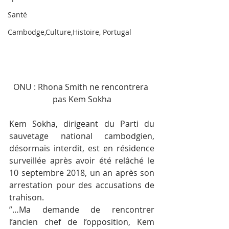
Santé
Cambodge,Culture,Histoire, Portugal
ONU : Rhona Smith ne rencontrera 
pas Kem Sokha
Kem Sokha, dirigeant du Parti du 
sauvetage national cambodgien, 
désormais interdit, est en résidence 
surveillée après avoir été relâché le 
10 septembre 2018, un an après son 
arrestation pour des accusations de 
trahison.
”…Ma demande de rencontrer 
l’ancien chef de l’opposition, Kem 