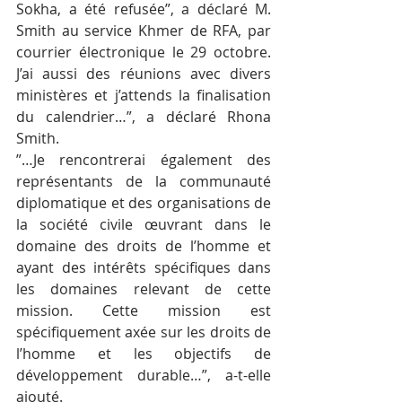
Sokha, a été refusée”, a déclaré M. 
Smith au service Khmer de RFA, par 
courrier électronique le 29 octobre. 
J’ai aussi des réunions avec divers 
ministères et j’attends la finalisation 
du calendrier…”, a déclaré Rhona 
Smith.
”…Je rencontrerai également des 
représentants de la communauté 
diplomatique et des organisations de 
la société civile œuvrant dans le 
domaine des droits de l’homme et 
ayant des intérêts spécifiques dans 
les domaines relevant de cette 
mission. Cette mission est 
spécifiquement axée sur les droits de 
l’homme et les objectifs de 
développement durable…”, a-t-elle 
ajouté.