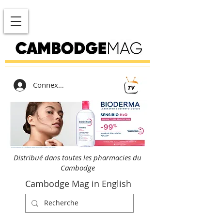
Connexion
Distribué dans toutes les pharmacies du
Cambodge
Cambodge Mag in English