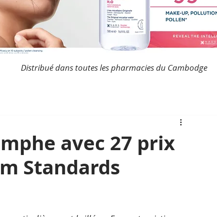
Distribué dans toutes les pharmacies du Cambodge
mphe avec 27 prix
sm Standards