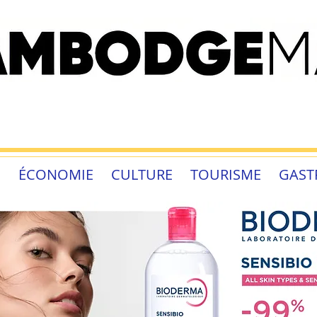
É
ÉCONOMIE
CULTURE
TOURISME
GAST