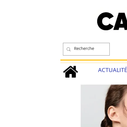
ACTUALIT