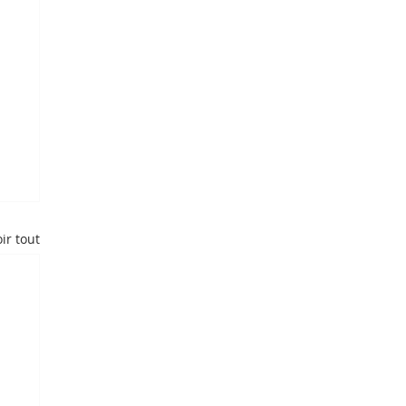
ir tout