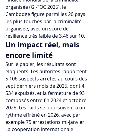
organisée (GI-TOC 2025), le 
Cambodge figure parmi les 20 pays 
les plus touchés par la criminalité 
organisée, avec un score de 
résilience très faible de 3,46 sur 10.
Un impact réel, mais 
encore limité
Sur le papier, les résultats sont 
éloquents. Les autorités rapportent 
5 106 suspects arrêtés au cours des 
sept derniers mois de 2025, dont 4 
534 expulsés, et la fermeture de 93 
composés entre fin 2024 et octobre 
2025. Les raids se poursuivent à un 
rythme effréné en 2026, avec par 
exemple 75 arrestations mi-janvier. 
La coopération internationale 