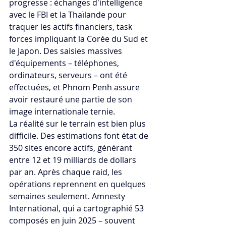
progresse : échanges d'intelligence 
avec le FBI et la Thaïlande pour 
traquer les actifs financiers, task 
forces impliquant la Corée du Sud et 
le Japon. Des saisies massives 
d'équipements – téléphones, 
ordinateurs, serveurs – ont été 
effectuées, et Phnom Penh assure 
avoir restauré une partie de son 
image internationale ternie.
La réalité sur le terrain est bien plus 
difficile. Des estimations font état de 
350 sites encore actifs, générant 
entre 12 et 19 milliards de dollars 
par an. Après chaque raid, les 
opérations reprennent en quelques 
semaines seulement. Amnesty 
International, qui a cartographié 53 
composés en juin 2025 – souvent 