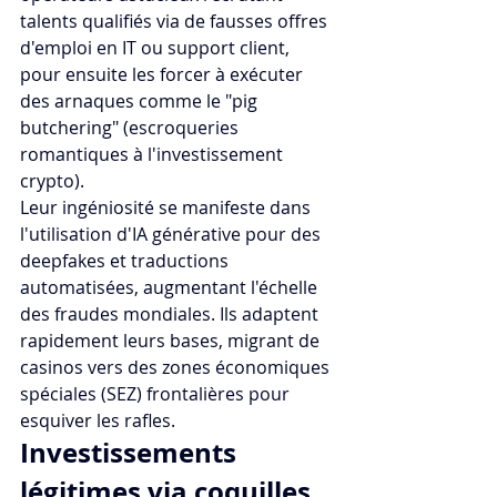
talents qualifiés via de fausses offres 
d'emploi en IT ou support client, 
pour ensuite les forcer à exécuter 
des arnaques comme le "pig 
butchering" (escroqueries 
romantiques à l'investissement 
crypto). 
Leur ingéniosité se manifeste dans 
l'utilisation d'IA générative pour des 
deepfakes et traductions 
automatisées, augmentant l'échelle 
des fraudes mondiales. Ils adaptent 
rapidement leurs bases, migrant de 
casinos vers des zones économiques 
spéciales (SEZ) frontalières pour 
esquiver les rafles.​
Investissements 
légitimes via coquilles