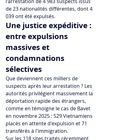
l'arrestation de 4 983 suspects issus 
de 23 nationalités différentes, dont 4 
039 ont été expulsés.
Une justice expéditive : 
entre expulsions 
massives et 
condamnations 
sélectives
Que deviennent ces milliers de 
suspects après leur arrestation ? Les 
autorités privilégient massivement la 
déportation rapide des étrangers, 
comme en témoigne le cas de Bavet 
en novembre 2025 : 529 Vietnamiens 
placés en attente d'expulsion et 71 
transférés à l'immigration. 
Sur les 118 sites traités récemment, 