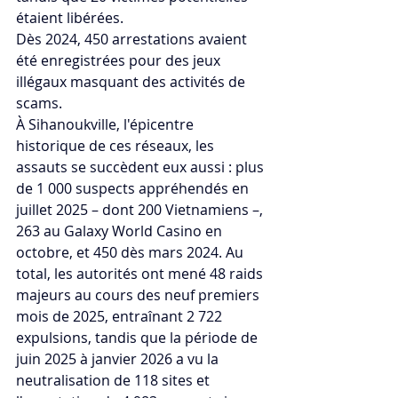
étaient libérées. 
Dès 2024, 450 arrestations avaient 
été enregistrées pour des jeux 
illégaux masquant des activités de 
scams. 
À Sihanoukville, l'épicentre 
historique de ces réseaux, les 
assauts se succèdent eux aussi : plus 
de 1 000 suspects appréhendés en 
juillet 2025 – dont 200 Vietnamiens –, 
263 au Galaxy World Casino en 
octobre, et 450 dès mars 2024. Au 
total, les autorités ont mené 48 raids 
majeurs au cours des neuf premiers 
mois de 2025, entraînant 2 722 
expulsions, tandis que la période de 
juin 2025 à janvier 2026 a vu la 
neutralisation de 118 sites et 