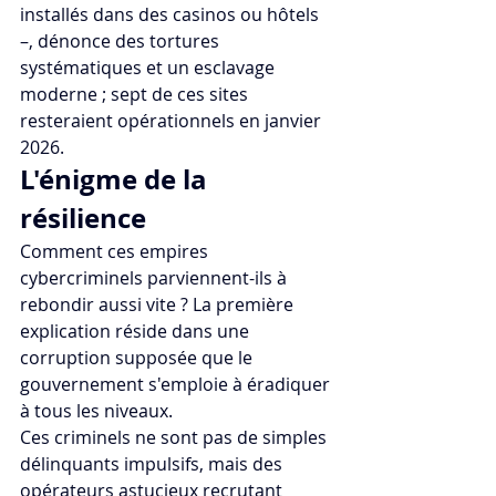
installés dans des casinos ou hôtels 
–, dénonce des tortures 
systématiques et un esclavage 
moderne ; sept de ces sites 
resteraient opérationnels en janvier 
2026. 
L'énigme de la 
résilience
Comment ces empires 
cybercriminels parviennent-ils à 
rebondir aussi vite ? La première 
explication réside dans une 
corruption supposée que le 
gouvernement s'emploie à éradiquer 
à tous les niveaux. 
Ces criminels ne sont pas de simples 
délinquants impulsifs, mais des 
opérateurs astucieux recrutant 