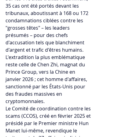
35 cas ont été portés devant les 
tribunaux, aboutissant à 168 ou 172 
condamnations ciblées contre les 
"grosses têtes" – les leaders 
présumés – pour des chefs 
d'accusation tels que blanchiment 
d'argent et trafic d'êtres humains. 
L'extradition la plus emblématique 
reste celle de Chen Zhi, magnat du 
Prince Group, vers la Chine en 
janvier 2026 ; cet homme d'affaires, 
sanctionné par les États-Unis pour 
des fraudes massives en 
cryptomonnaies.
Le Comité de coordination contre les 
scams (CCOS), créé en février 2025 et 
présidé par le Premier ministre Hun 
Manet lui-même, revendique le 