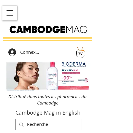
Connexion
Distribué dans toutes les pharmacies du
Cambodge
Cambodge Mag in English