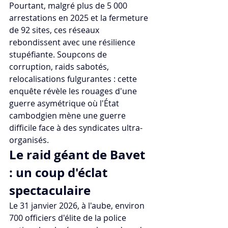
Pourtant, malgré plus de 5 000 
arrestations en 2025 et la fermeture 
de 92 sites, ces réseaux 
rebondissent avec une résilience 
stupéfiante. Soupcons de 
corruption, raids sabotés, 
relocalisations fulgurantes : cette 
enquête révèle les rouages d'une 
guerre asymétrique où l'État 
cambodgien mène une guerre 
difficile face à des syndicates ultra-
organisés.
Le raid géant de Bavet 
: un coup d'éclat 
spectaculaire
Le 31 janvier 2026, à l'aube, environ 
700 officiers d'élite de la police 