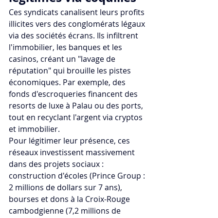
Ces syndicats canalisent leurs profits 
illicites vers des conglomérats légaux 
via des sociétés écrans. Ils infiltrent 
l'immobilier, les banques et les 
casinos, créant un "lavage de 
réputation" qui brouille les pistes 
économiques. Par exemple, des 
fonds d'escroqueries financent des 
resorts de luxe à Palau ou des ports, 
tout en recyclant l'argent via cryptos 
et immobilier.
Pour légitimer leur présence, ces 
réseaux investissent massivement 
dans des projets sociaux : 
construction d'écoles (Prince Group : 
2 millions de dollars sur 7 ans), 
bourses et dons à la Croix-Rouge 
cambodgienne (7,2 millions de 