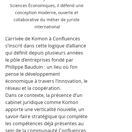
Sciences Économiques, il défend une 
conception moderne, ouverte et 
collaborative du métier de juriste 
international
L’arrivée de Komon à Confluences 
s’inscrit dans cette logique d’alliance 
qui définit depuis plusieurs années 
le pôle d’entreprises fondé par 
Philippe Bauduin : un lieu où l’on 
pense le développement 
économique à travers l’innovation, le 
réseau et la coopération.
Dans ce contexte, la présence d’un 
cabinet juridique comme Komon 
apporte une verticalité nouvelle, un 
savoir-faire stratégique qui complète 
les compétences déjà présentes au 
sein de la communauté Confluences.