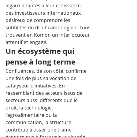
légaux adaptés à leur croissance, 
des investisseurs internationaux 
désireux de comprendre les 
subtilités du droit cambodgien : tous 
trouvent en Komon un interlocuteur 
attentif et engagé.
Un écosystème qui 
pense à long terme
Confluences, de son côté, confirme 
une fois de plus sa vocation de 
catalyseur d’initiatives. En 
rassemblant des acteurs issus de 
secteurs aussi différents que le 
droit, la technologie, 
l’agroalimentaire ou la 
communication, la structure 
contribue à tisser une trame 