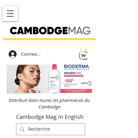
Connexion
Distribué dans toutes les pharmacies du
Cambodge
Cambodge Mag in English