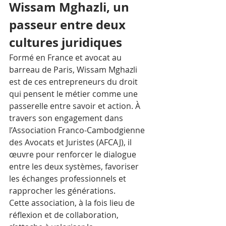
Wissam Mghazli, un 
passeur entre deux 
cultures juridiques
Formé en France et avocat au 
barreau de Paris, Wissam Mghazli 
est de ces entrepreneurs du droit 
qui pensent le métier comme une 
passerelle entre savoir et action. À 
travers son engagement dans 
l’Association Franco-Cambodgienne 
des Avocats et Juristes (AFCAJ), il 
œuvre pour renforcer le dialogue 
entre les deux systèmes, favoriser 
les échanges professionnels et 
rapprocher les générations.
Cette association, à la fois lieu de 
réflexion et de collaboration, 