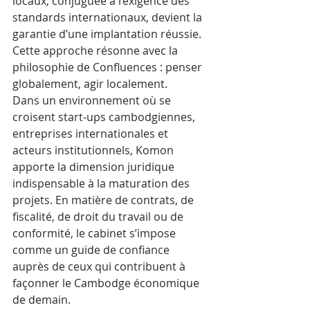
locaux, conjuguée à l’exigence des 
standards internationaux, devient la 
garantie d’une implantation réussie.
Cette approche résonne avec la 
philosophie de Confluences : penser 
globalement, agir localement.
Dans un environnement où se 
croisent start-ups cambodgiennes, 
entreprises internationales et 
acteurs institutionnels, Komon 
apporte la dimension juridique 
indispensable à la maturation des 
projets. En matière de contrats, de 
fiscalité, de droit du travail ou de 
conformité, le cabinet s’impose 
comme un guide de confiance 
auprès de ceux qui contribuent à 
façonner le Cambodge économique 
de demain.