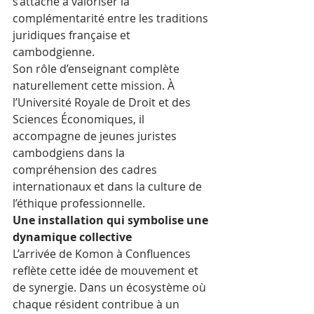
s’attache à valoriser la 
complémentarité entre les traditions 
juridiques française et 
cambodgienne.
Son rôle d’enseignant complète 
naturellement cette mission. À 
l’Université Royale de Droit et des 
Sciences Économiques, il 
accompagne de jeunes juristes 
cambodgiens dans la 
compréhension des cadres 
internationaux et dans la culture de 
l’éthique professionnelle.
Une installation qui symbolise une 
dynamique collective
L’arrivée de Komon à Confluences 
reflète cette idée de mouvement et 
de synergie. Dans un écosystème où 
chaque résident contribue à un 