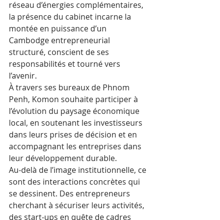
réseau d’énergies complémentaires, 
la présence du cabinet incarne la 
montée en puissance d’un 
Cambodge entrepreneurial 
structuré, conscient de ses 
responsabilités et tourné vers 
l’avenir.
À travers ses bureaux de Phnom 
Penh, Komon souhaite participer à 
l’évolution du paysage économique 
local, en soutenant les investisseurs 
dans leurs prises de décision et en 
accompagnant les entreprises dans 
leur développement durable.
Au-delà de l’image institutionnelle, ce 
sont des interactions concrètes qui 
se dessinent. Des entrepreneurs 
cherchant à sécuriser leurs activités, 
des start-ups en quête de cadres 