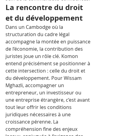
La rencontre du droit 
et du développement
Dans un Cambodge où la 
structuration du cadre légal 
accompagne la montée en puissance 
de l’économie, la contribution des 
juristes joue un rôle clé. Komon 
entend précisément se positionner à 
cette intersection : celle du droit et 
du développement. Pour Wissam 
Mghazli, accompagner un 
entrepreneur, un investisseur ou 
une entreprise étrangère, c’est avant 
tout leur offrir les conditions 
juridiques nécessaires à une 
croissance pérenne. La 
compréhension fine des enjeux 