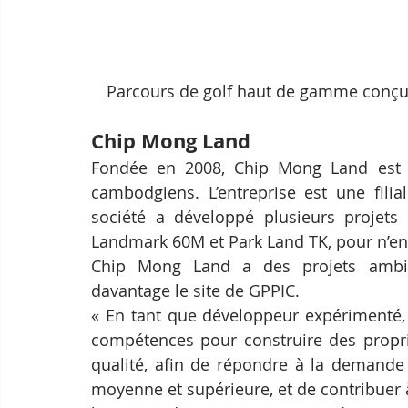
Parcours de golf haut de gamme conçu 
Chip Mong Land
Fondée en 2008, Chip Mong Land est l
cambodgiens. L’entreprise est une fili
société a développé plusieurs projets
Landmark 60M et Park Land TK, pour n’en
Chip Mong Land a des projets ambiti
davantage le site de GPPIC.
« En tant que développeur expérimenté, 
compétences pour construire des proprié
qualité, afin de répondre à la demande
moyenne et supérieure, et de contribuer 