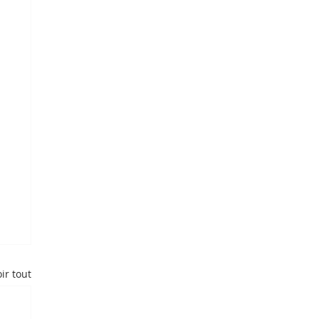
ir tout