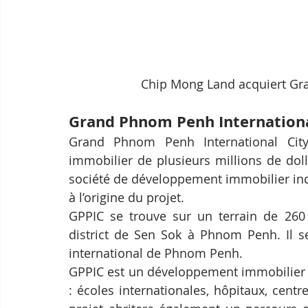
Chip Mong Land acquiert Gra
Grand Phnom Penh Internationa
Grand Phnom Penh International City
immobilier de plusieurs millions de doll
société de développement immobilier ind
à l’origine du projet.
GPPIC se trouve sur un terrain de 260 
district de Sen Sok à Phnom Penh. Il se
international de Phnom Penh.
GPPIC est un développement immobilier
: écoles internationales, hôpitaux, cent