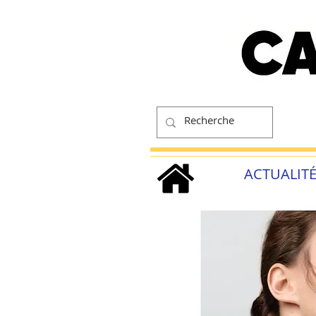
ACTUALIT