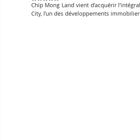
Chip Mong Land vient d’acquérir l’intégr
City, l’un des développements immobili