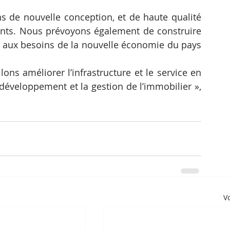
s de nouvelle conception, et de haute qualité 
nts. Nous prévoyons également de construire 
aux besoins de la nouvelle économie du pays 
lons améliorer l’infrastructure et le service en 
 développement et la gestion de l’immobilier », 
Vo