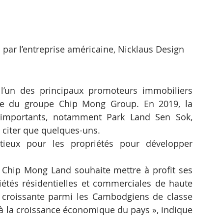
par l’entreprise américaine, Nicklaus Design
’un des principaux promoteurs immobiliers 
ale du groupe Chip Mong Group. En 2019, la 
 importants, notamment Park Land Sen Sok, 
 citer que quelques-uns.
eux pour les propriétés pour développer 
Chip Mong Land souhaite mettre à profit ses 
tés résidentielles et commerciales de haute 
 croissante parmi les Cambodgiens de classe 
à la croissance économique du pays », indique 