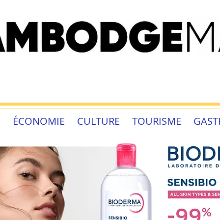
É
ÉCONOMIE
CULTURE
TOURISME
GAST