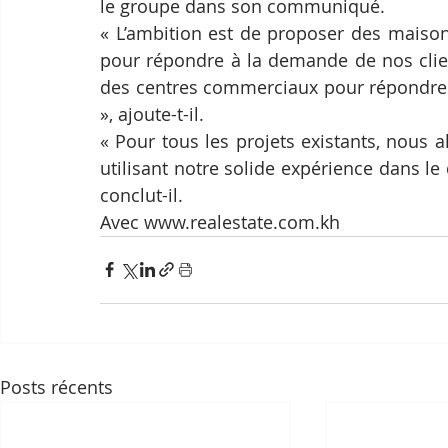
le groupe dans son communiqué.
« L’ambition est de proposer des maison
pour répondre à la demande de nos clie
des centres commerciaux pour répondre 
», ajoute-t-il.
« Pour tous les projets existants, nous al
utilisant notre solide expérience dans le
conclut-il.
Avec www.realestate.com.kh
Posts récents