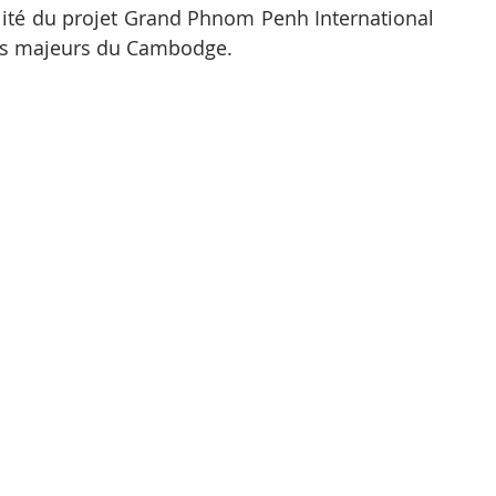
alité du projet Grand Phnom Penh International 
ers majeurs du Cambodge.