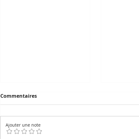
Commentaires
Ajouter une note