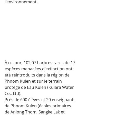
l'environnement.
À ce jour, 102,071 arbres rares de 17 
espèces menacées d'extinction ont 
été réintroduits dans la région de 
Phnom Kulen et sur le terrain 
protégé de Eau Kulen (Kulara Water 
Co., Ltd). 
Près de 600 élèves et 20 enseignants 
de Phnom Kulen (écoles primaires 
de Anlong Thom, Sangke Lak et 