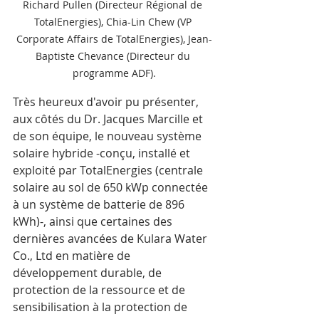
Richard Pullen (Directeur Régional de 
TotalEnergies), Chia-Lin Chew (VP 
Corporate Affairs de TotalEnergies), Jean-
Baptiste Chevance (Directeur du 
programme ADF).
Très heureux d'avoir pu présenter, 
aux côtés du Dr. Jacques Marcille et 
de son équipe, le nouveau système 
solaire hybride -conçu, installé et 
exploité par TotalEnergies (centrale 
solaire au sol de 650 kWp connectée 
à un système de batterie de 896 
kWh)-, ainsi que certaines des 
dernières avancées de Kulara Water 
Co., Ltd en matière de 
développement durable, de 
protection de la ressource et de 
sensibilisation à la protection de 