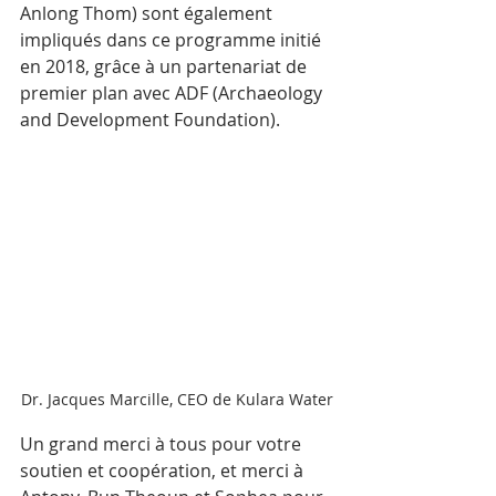
Anlong Thom) sont également 
impliqués dans ce programme initié 
en 2018, grâce à un partenariat de 
premier plan avec ADF (Archaeology 
and Development Foundation).
Dr. Jacques Marcille, CEO de Kulara Water
Un grand merci à tous pour votre 
soutien et coopération, et merci à 