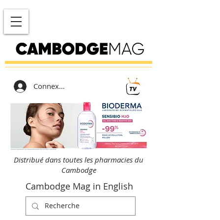
Connexion
Distribué dans toutes les pharmacies du
Cambodge
Cambodge Mag in English